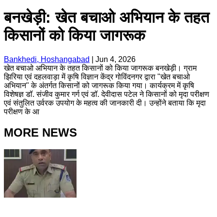
बनखेड़ी: खेत बचाओ अभियान के तहत
किसानों को किया जागरूक
Bankhedi, Hoshangabad
|
Jun 4, 2026
खेत बचाओ अभियान के तहत किसानों को किया जागरूक बनखेड़ी। ग्राम
झिरिया एवं दहलवाड़ा में कृषि विज्ञान केंद्र गोविंदनगर द्वारा "खेत बचाओ
अभियान" के अंतर्गत किसानों को जागरूक किया गया। कार्यक्रम में कृषि
विशेषज्ञ डॉ. संजीव कुमार गर्ग एवं डॉ. देवीदास पटेल ने किसानों को मृदा परीक्षण
एवं संतुलित उर्वरक उपयोग के महत्व की जानकारी दी। उन्होंने बताया कि मृदा
परीक्षण के आ
MORE NEWS