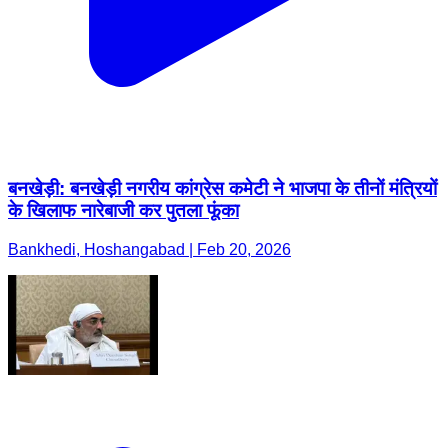
बनखेड़ी: बनखेड़ी नगरीय कांग्रेस कमेटी ने भाजपा के तीनों मंत्रियों
के खिलाफ नारेबाजी कर पुतला फूंका
Bankhedi, Hoshangabad | Feb 20, 2026