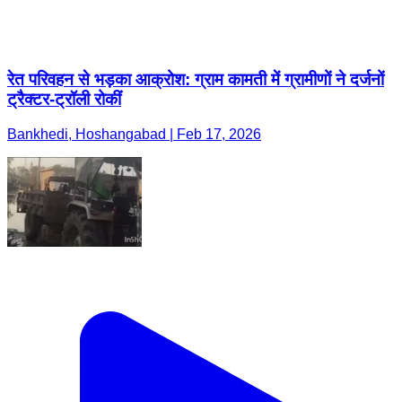
रेत परिवहन से भड़का आक्रोश: ग्राम कामती में ग्रामीणों ने दर्जनों
ट्रैक्टर-ट्रॉली रोकीं
Bankhedi, Hoshangabad | Feb 17, 2026