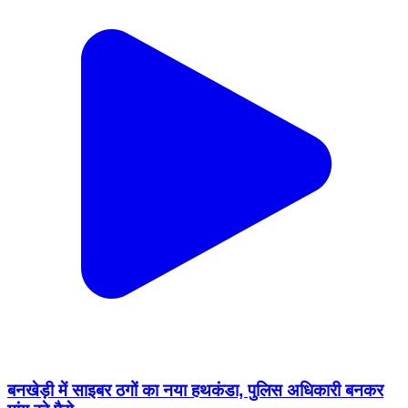
बनखेड़ी में साइबर ठगों का नया हथकंडा, पुलिस अधिकारी बनकर