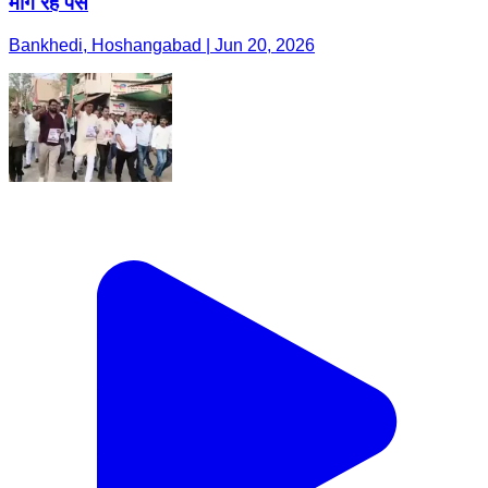
मांग रहे पैसे
Bankhedi, Hoshangabad | Jun 20, 2026