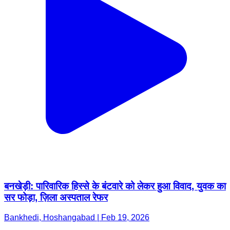
बनखेड़ी: पारिवारिक हिस्से के बंटवारे को लेकर हुआ विवाद, युवक का
सर फोड़ा, ज़िला अस्पताल रेफर
Bankhedi, Hoshangabad | Feb 19, 2026