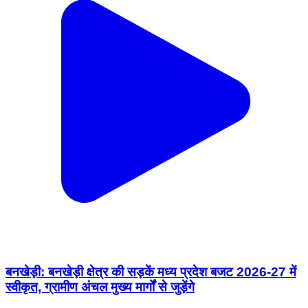
बनखेड़ी: बनखेड़ी क्षेत्र की सड़कें मध्य प्रदेश बजट 2026-27 में
स्वीकृत, ग्रामीण अंचल मुख्य मार्गों से जुड़ेंगे