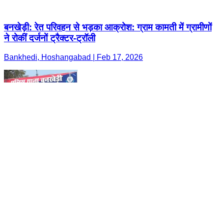
बनखेड़ी: रेत परिवहन से भड़का आक्रोश: ग्राम कामती में ग्रामीणों
ने रोकीं दर्जनों ट्रैक्टर-ट्रॉली
Bankhedi, Hoshangabad | Feb 17, 2026