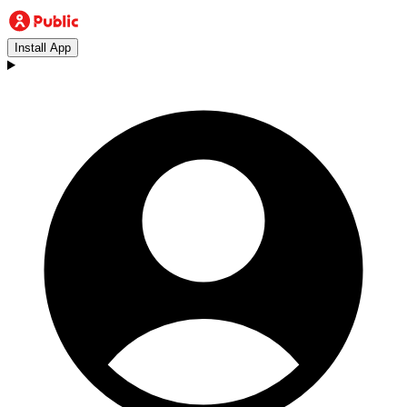
Install App