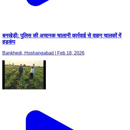
बनखेड़ी: पुलिस की अचानक चालानी कार्रवाई से वाहन चालकों में
हड़कंप
Bankhedi, Hoshangabad | Feb 18, 2026