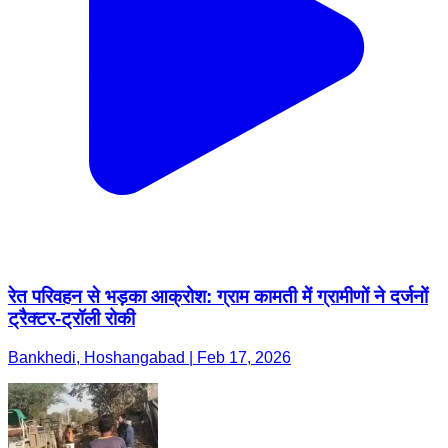
रेत परिवहन से भड़का आक्रोश: ग्राम कामती में ग्रामीणों ने दर्जनों
ट्रैक्टर-ट्रॉली रोकी
Bankhedi, Hoshangabad | Feb 17, 2026