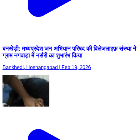
बनखेड़ी: मध्यप्रदेश जन अभियान परिषद की विलेजलाइफ़ संस्था ने
ग्राम नगवाड़ा में नर्सरी का शुभारंभ किया
Bankhedi, Hoshangabad | Feb 19, 2026