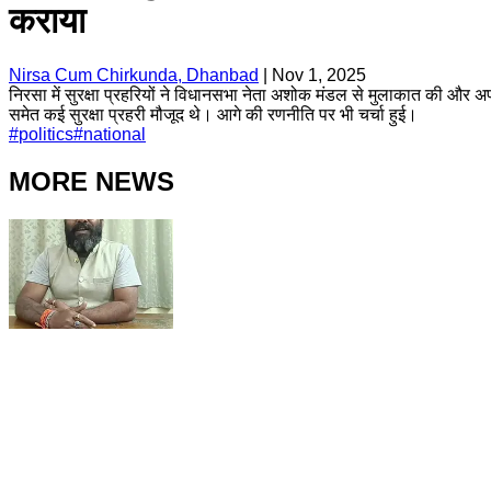
कराया
Nirsa Cum Chirkunda, Dhanbad
|
Nov 1, 2025
निरसा में सुरक्षा प्रहरियों ने विधानसभा नेता अशोक मंडल से मुलाकात की और अ
समेत कई सुरक्षा प्रहरी मौजूद थे। आगे की रणनीति पर भी चर्चा हुई।
#
politics
#
national
MORE NEWS