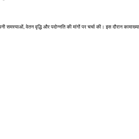
पनी समस्याओं, वेतन वृद्धि और पदोन्नति की मांगों पर चर्चा की। इस दौरान कामाख