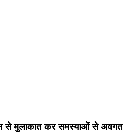
 मंडल से मुलाकात कर समस्याओं से अवगत