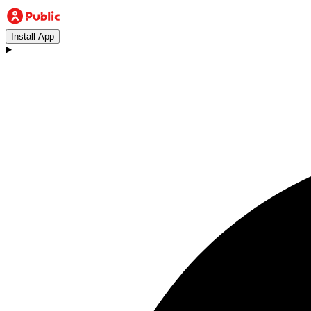
Install App