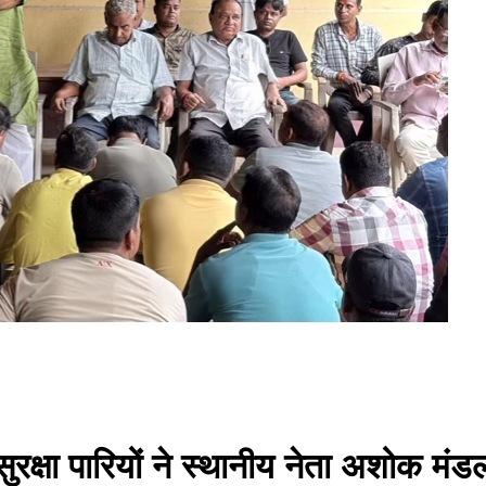
ें सुरक्षा पारियों ने स्थानीय नेता अशोक