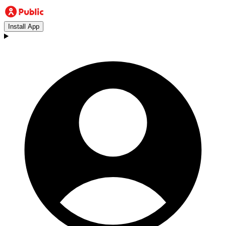
Install App