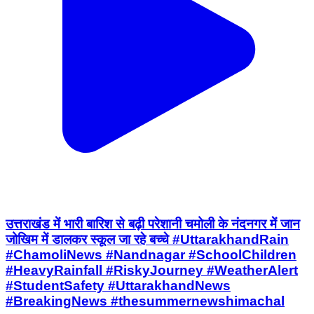
उत्तराखंड में भारी बारिश से बढ़ी परेशानी चमोली के नंदनगर में जान
जोखिम में डालकर स्कूल जा रहे बच्चे #UttarakhandRain
#ChamoliNews #Nandnagar #SchoolChildren
#HeavyRainfall #RiskyJourney #WeatherAlert
#StudentSafety #UttarakhandNews
#BreakingNews #thesummernewshimachal