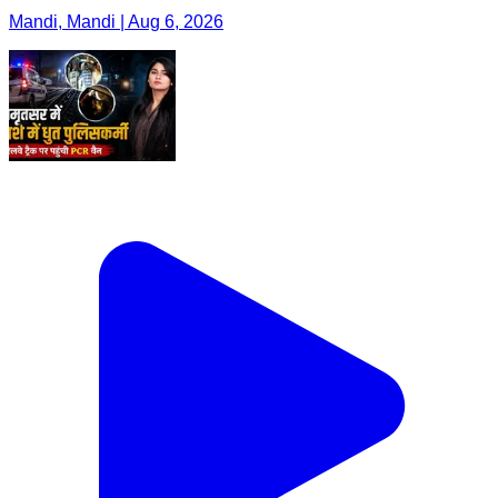
Mandi, Mandi | Aug 6, 2026