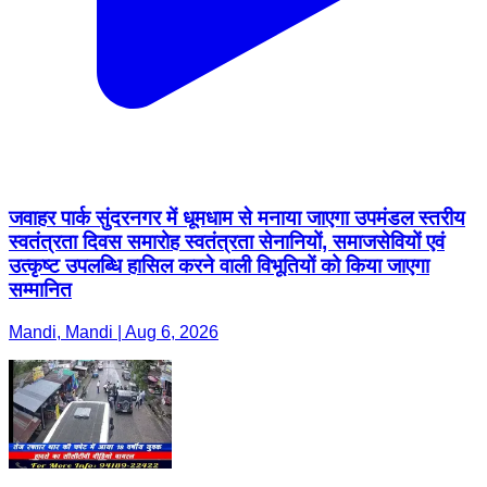
जवाहर पार्क सुंदरनगर में धूमधाम से मनाया जाएगा उपमंडल स्तरीय
स्वतंत्रता दिवस समारोह स्वतंत्रता सेनानियों, समाजसेवियों एवं
उत्कृष्ट उपलब्धि हासिल करने वाली विभूतियों को किया जाएगा
सम्मानित
Mandi, Mandi | Aug 6, 2026