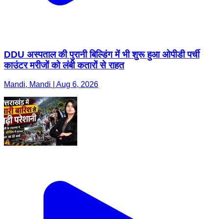
DDU अस्पताल की पुरानी बिल्डिंग में भी शुरू हुआ ओपीडी पर्ची
काउंटर मरीजों को लंबी कतारों से राहत
Mandi, Mandi | Aug 6, 2026