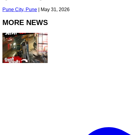
Pune City, Pune
|
May 31, 2026
MORE NEWS