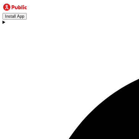
Install App