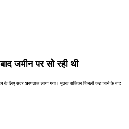
के बाद जमीन पर सो रही थी
टमार्टम के लिए सदर अस्पताल लाया गया। मृतक बालिका बिजली कट जाने के बाद