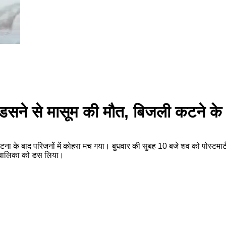
ंप के डसने से मासूम की मौत, बिजली कटने 
गई। घटना के बाद परिजनों में कोहरा मच गया। बुधवार की सुबह 10 बजे शव को पोस्
े बालिका को डस लिया।