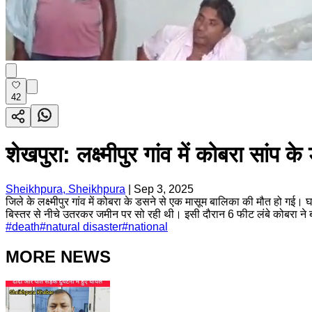
42
शेखपुरा: लक्ष्मीपुर गांव में कोबरा सा
Sheikhpura, Sheikhpura
|
Sep 3, 2025
जिले के लक्ष्मीपुर गांव में कोबरा के डसने से एक मासूम बालिका की मौत हो 
बिस्तर से नीचे उतरकर जमीन पर सो रही थी। इसी दौरान 6 फीट लंबे कोबरा न
#
death
#
natural disaster
#
national
MORE NEWS