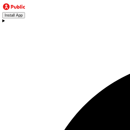
Install App