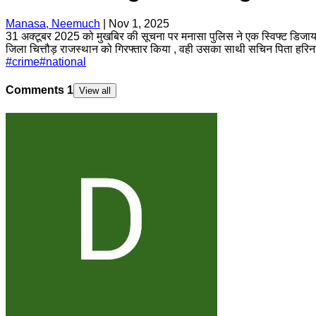
Manasa, Neemuch
|
Nov 1, 2025
31 अक्टूबर 2025 को मुखबिर की सूचना पर मनासा पुलिस ने एक स्विफ्ट डिजायर
जिला चित्तौड़ राजस्थान को गिरफ्तार किया , वही उसका साथी सचिन पिता हर
#
crime
#
national
Comments
1
View all