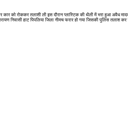
 कार को रोककर तलाशी ली इस दौरान प्लास्टिक की थैली में भरा हुआ अवैध मादक 
िनारायण निवासी हाट पिपलिया जिला नीमच फरार हो गया जिसकी पुलिस तलाश कर 