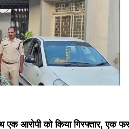
ाथ एक आरोपी को किया गिरफ्तार, एक फरार