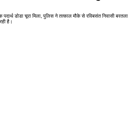
पदार्थ डोडा चूरा मिला, पुलिस ने तत्काल मौके से रविबसंत निवासी बरतला
रही है।