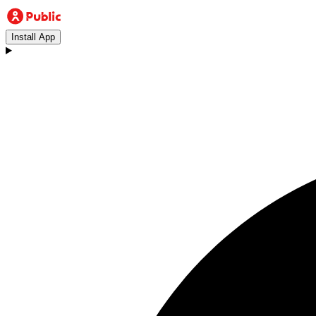
Install App