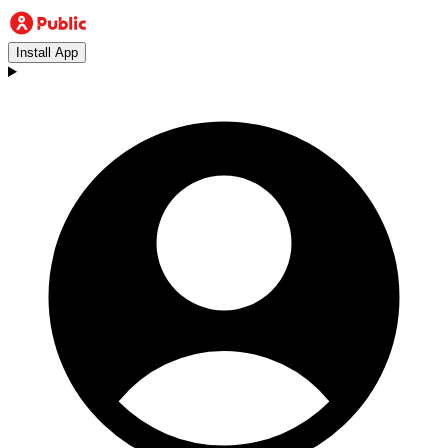
Install App