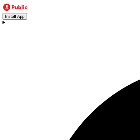
Install App