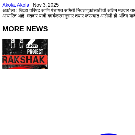
Akola, Akola
|
Nov 3, 2025
अकोला : जिल्हा परिषद आणि पंचायत समिती निवडणुकांसाठीची अंतिम मतदार यादी 
आधारित आहे. मतदार यादी कार्यक्रमानुसार तयार करण्यात आलेली ही अंतिम यादी
MORE NEWS