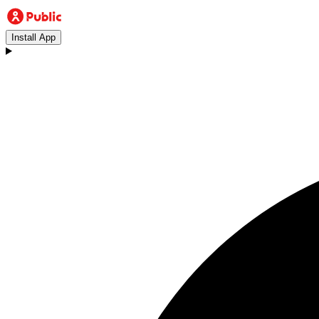
Install App