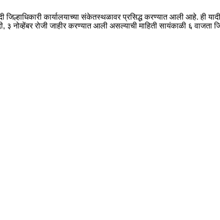
जिल्हाधिकारी कार्यालयाच्या संकेतस्थळावर प्रसिद्ध करण्यात आली आहे. ही याद
, ३ नोव्हेंबर रोजी जाहीर करण्यात आली असल्याची माहिती सायंकाळी ६ वाजता जिल