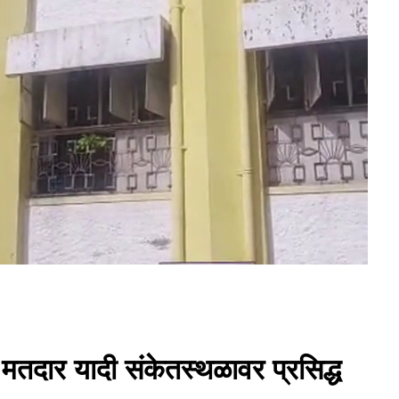
मतदार यादी संकेतस्थळावर प्रसिद्ध