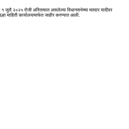
ी १ जुलै २०२५ रोजी अस्तित्वात असलेल्या विधानसभेच्या मतदार यादीवर
्हा माहिती कार्यालयामार्फत जाहीर करण्यात आली.