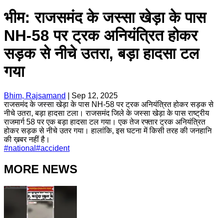
भीम: राजसमंद के जस्सा खेड़ा के पास
NH-58 पर ट्रक अनियंत्रित होकर
सड़क से नीचे उतरा, बड़ा हादसा टल
गया
Bhim, Rajsamand
|
Sep 12, 2025
राजसमंद के जस्सा खेड़ा के पास NH-58 पर ट्रक अनियंत्रित होकर सड़क से
नीचे उतरा, बड़ा हादसा टला। राजसमंद जिले के जस्सा खेड़ा के पास राष्ट्रीय
राजमार्ग 58 पर एक बड़ा हादसा टल गया। एक तेज रफ्तार ट्रक अनियंत्रित
होकर सड़क से नीचे उतर गया। हालांकि, इस घटना में किसी तरह की जनहानि
की ख़बर नहीं है।
#
national
#
accident
MORE NEWS