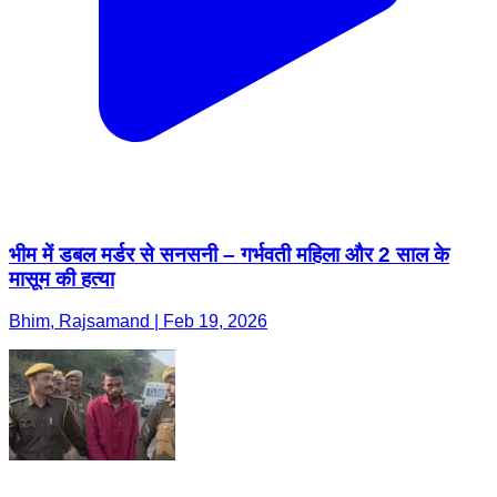
भीम में डबल मर्डर से सनसनी – गर्भवती महिला और 2 साल के
मासूम की हत्या
Bhim, Rajsamand | Feb 19, 2026