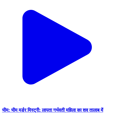
भीम: भीम मर्डर मिस्ट्री: लापता गर्भवती महिला का शव तालाब में