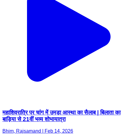
महाशिवरात्रि पर चांग में उमड़ा आस्था का सैलाब | बिलाता का
बाड़िया से 21वीं भव्य शोभायात्रा
Bhim, Rajsamand | Feb 14, 2026