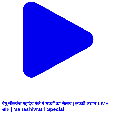
बेगू नीलकंठ महादेव मेले में भक्तों का सैलाब | लक्की उड़ान LIVE
डांस | Mahashivratri Special