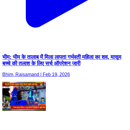
भीम: भीम के तालाब में मिला लापता गर्भवती महिला का शव, मासूम
बच्चे की तलाश के लिए सर्च ऑपरेशन जारी
Bhim, Rajsamand | Feb 19, 2026