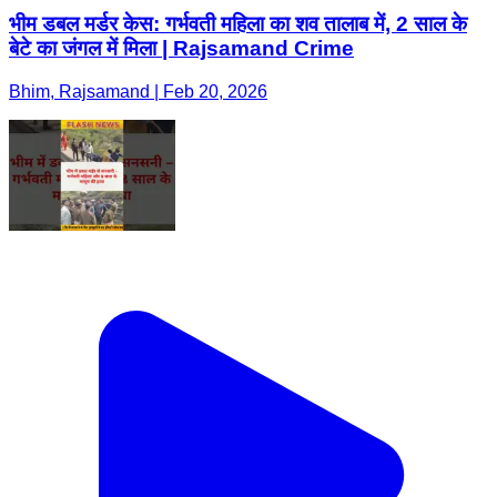
भीम डबल मर्डर केस: गर्भवती महिला का शव तालाब में, 2 साल के
बेटे का जंगल में मिला | Rajsamand Crime
Bhim, Rajsamand | Feb 20, 2026