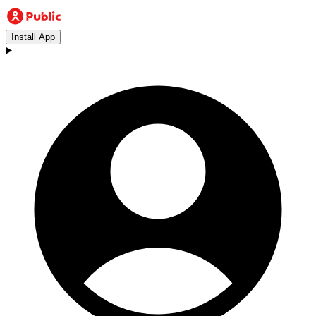
Install App