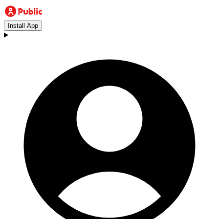
Install App