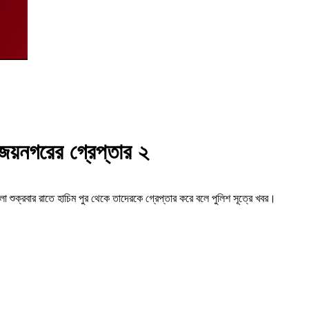
য়নগরের গ্রেপ্তার ২
ো শুক্রবার রাতে হাচিম পুর থেকে তাদেরকে গ্রেপ্তার করে বলে পুলিশ সূত্রে খবর।