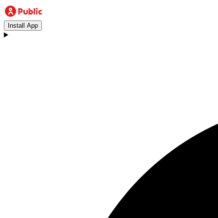
Install App