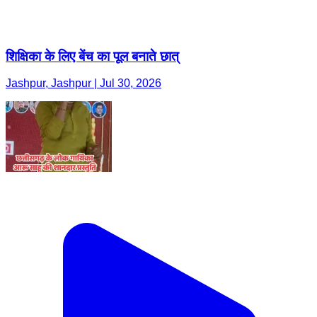
शिक्षिका के लिए बेंच का पूल बनाते छात्
Jashpur, Jashpur | Jul 30, 2026