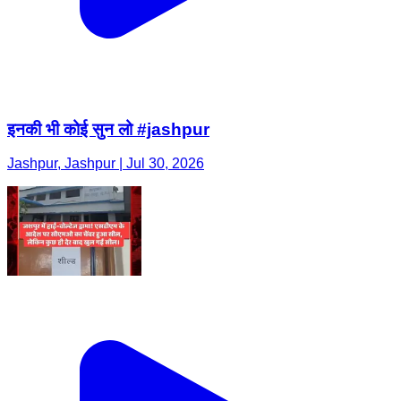
इनकी भी कोई सुन लो #jashpur
Jashpur, Jashpur | Jul 30, 2026