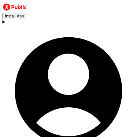
Install App