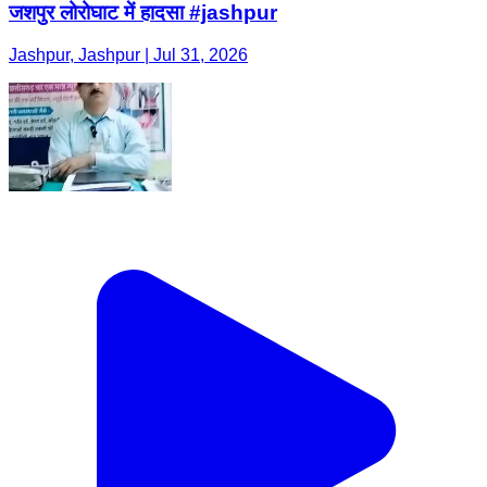
जशपुर लोरोघाट में हादसा #jashpur
Jashpur, Jashpur | Jul 31, 2026