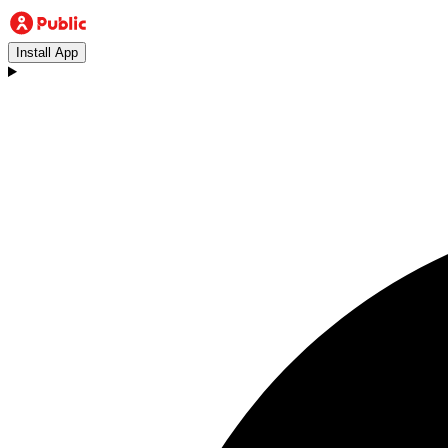
Install App