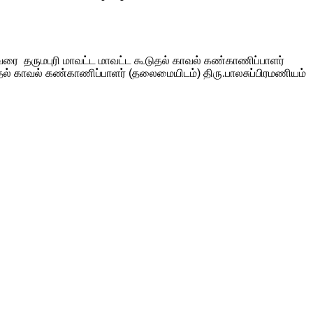
ரை தருமபுரி மாவட்ட மாவட்ட கூடுதல் காவல் கண்காணிப்பாளர்
தல் காவல் கண்காணிப்பாளர் (தலைமையிடம்) திரு.பாலசுப்பிரமணியம்