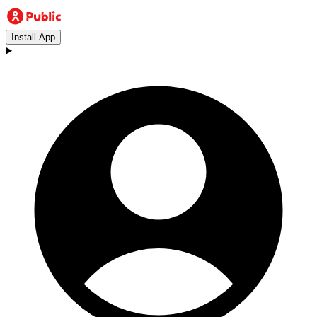
Install App