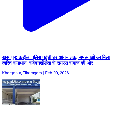
खरगापुर: कुड़ीला पुलिस पहुंची घर-आंगन तक, समस्याओं का मिला
त्वरित समाधान, संवेदनशीलता से समरस समाज की ओर
Khargapur, Tikamgarh | Feb 20, 2026