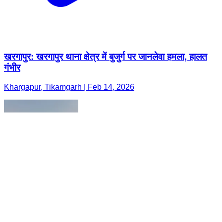
खरगापुर: खरगापुर थाना क्षेत्र में बुजुर्ग पर जानलेवा हमला, हालत
गंभीर
Khargapur, Tikamgarh | Feb 14, 2026