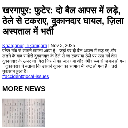
खरगापुर: फुटेर: दो बैल आपस में लड़े,
ठेले से टकराए, दुकानदार घायल, ज़िला
अस्पताल में भर्ती
Khargapur, Tikamgarh
|
Nov 3, 2025
पटेल गांव से सामने मामला आया है। जहां पर दो बैल आपस में लड़ गए और
लड़ने के बाद समोसे दुकानदार के ठेले से जा टकराया ठेले पर रखा गर्म तेल
दुकानदार के ऊपर जा गिरा जिससे वह जल गया और गंभीर रूप से घायल हो गया
।दुकानदार ने बताया कि उसकी दुकान का सामान भी नष्ट हो गया है। उसे
नुकसान हुआ है।
#
accident
#
local-issues
MORE NEWS