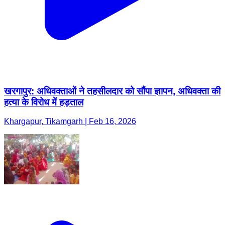
खरगापुर: अधिवक्ताओं ने तहसीलदार को सौंपा ज्ञापन, अधिवक्ता की
हत्या के विरोध में हड़ताल
Khargapur, Tikamgarh | Feb 16, 2026