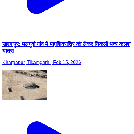
खरगापुर: मलगुवां गांव में महाशिवरात्रि को लेकर निकली भव्य कलश
यात्रा
Khargapur, Tikamgarh | Feb 15, 2026