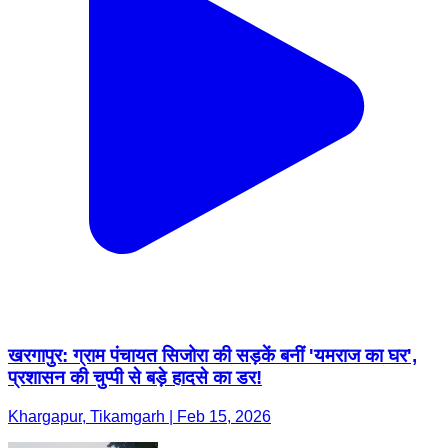
खरगापुर: ग्राम पंचायत सिजोरा की सड़कें बनीं 'यमराज का घर',
प्रशासन की चुप्पी से बड़े हादसे का डर!
Khargapur, Tikamgarh | Feb 15, 2026