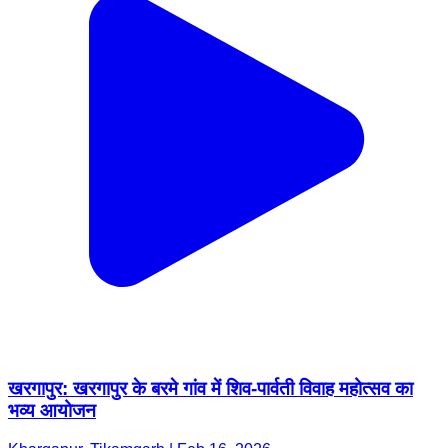
खरगापुर: खरगापुर के बरमे गांव में शिव-पार्वती विवाह महोत्सव का
भव्य आयोजन