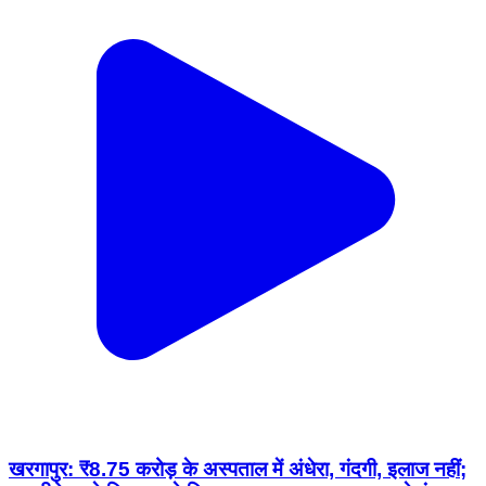
खरगापुर: ₹8.75 करोड़ के अस्पताल में अंधेरा, गंदगी, इलाज नहीं;