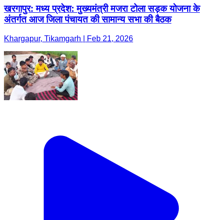
खरगापुर: मध्य प्रदेश: मुख्यमंत्री मजरा टोला सड़क योजना के
अंतर्गत आज जिला पंचायत की सामान्य सभा की बैठक
Khargapur, Tikamgarh | Feb 21, 2026