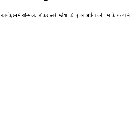
ार्यक्रम में सम्मिलित होकर छापी मईया की पूजन अर्चना की। मां के चरणों में