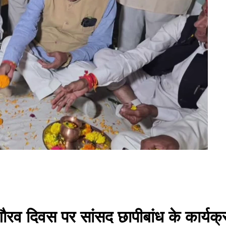
र गौरव दिवस पर सांसद छापीबांध के कार्यक्