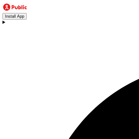
Install App