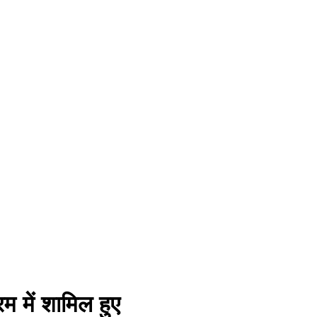
रम में शामिल हुए