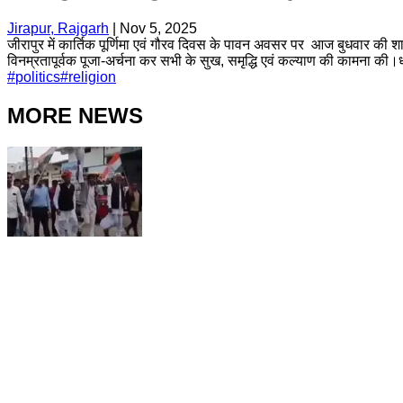
Jirapur, Rajgarh
|
Nov 5, 2025
जीरापुर में कार्तिक पूर्णिमा एवं गौरव दिवस के पावन अवसर पर आज बुधवार की श
विनम्रतापूर्वक पूजा-अर्चना कर सभी के सुख, समृद्धि एवं कल्याण की कामना की।
#
politics
#
religion
MORE NEWS