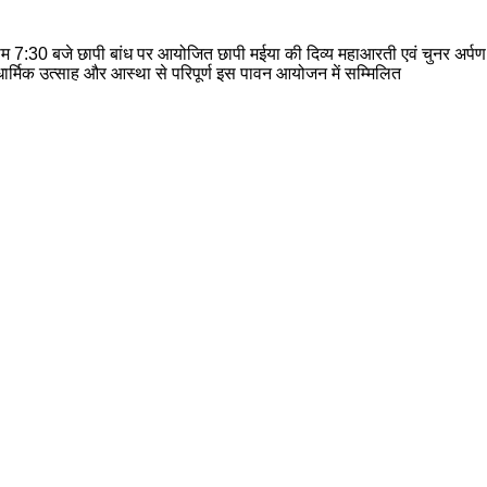
ाम 7:30 बजे छापी बांध पर आयोजित छापी मईया की दिव्य महाआरती एवं चुनर अर्पण क
धार्मिक उत्साह और आस्था से परिपूर्ण इस पावन आयोजन में सम्मिलित