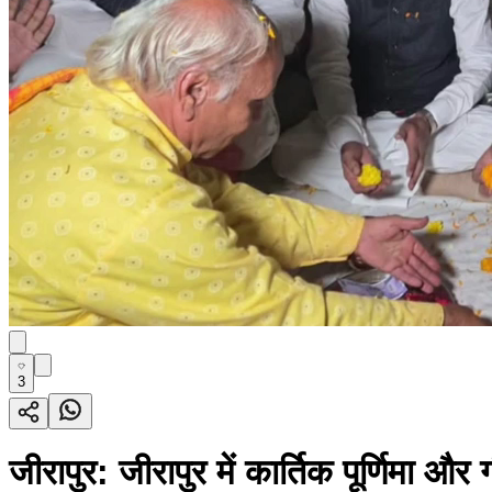
3
जीरापुर: जीरापुर में कार्तिक पूर्णिमा औ