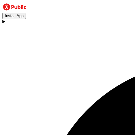
Install App