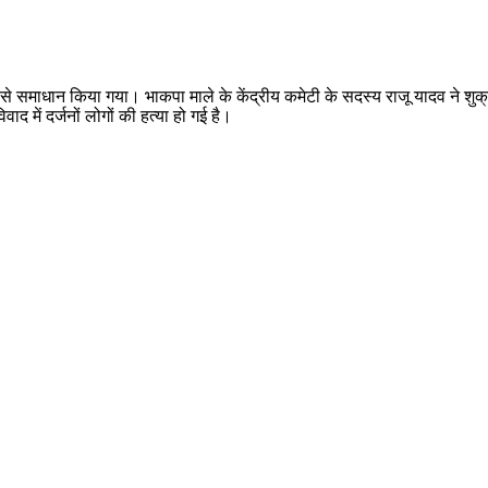
ाध्यम से समाधान किया गया। भाकपा माले के केंद्रीय कमेटी के सदस्य राजू यादव ने
ाद में दर्जनों लोगों की हत्या हो गई है।