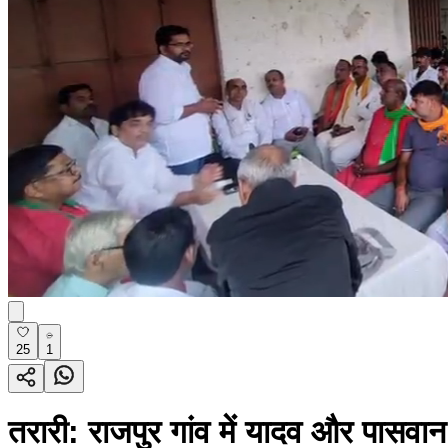
25
1
तरारी: राजपुर गांव में यादव और पासवान