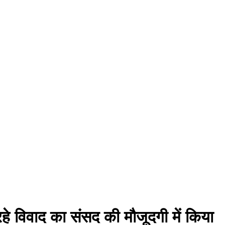
रहे विवाद का संसद की मौजूदगी में किया