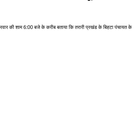
 शुक्रवार की शाम 6:00 बजे के करीब बताया कि तरारी प्रखंड के बिहटा पंचायत के