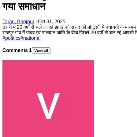
गया समाधान
Tarari, Bhojpur
|
Oct 31, 2025
तरारी में 20 वर्षों से चले जा रहे झगड़े को संसद की मौजूदगी में पंचायती के म
राजपुर गांव में यादव एवं पासवान जाति के बीच पिछले 20 वर्षों से चल रहे आपसी विव
#
politics
#
national
Comments
1
View all