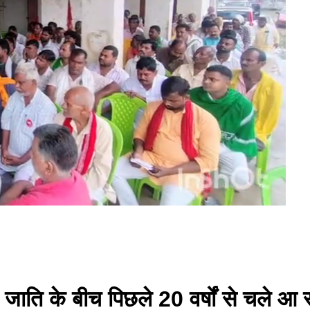
 जाति के बीच पिछले 20 वर्षों से चले आ 