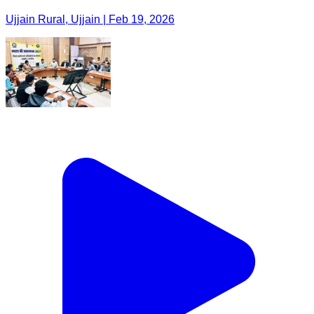
Ujjain Rural, Ujjain | Feb 19, 2026