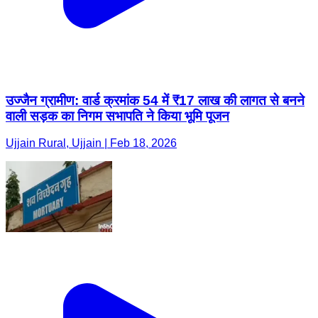
उज्जैन ग्रामीण: वार्ड क्रमांक 54 में ₹17 लाख की लागत से बनने
वाली सड़क का निगम सभापति ने किया भूमि पूजन
Ujjain Rural, Ujjain | Feb 18, 2026