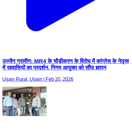
उज्जैन ग्रामीण: MR4 के चौड़ीकरण के विरोध में कांग्रेस के नेतृत्व
में रहवासियों का प्रदर्शन, निगम आयुक्त को सौंपा ज्ञापन
Ujjain Rural, Ujjain | Feb 20, 2026