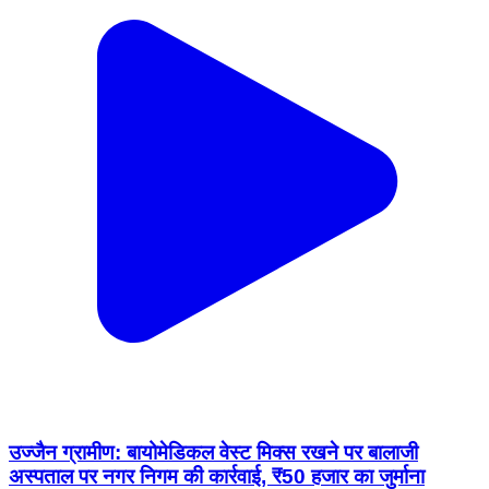
उज्जैन ग्रामीण: बायोमेडिकल वेस्ट मिक्स रखने पर बालाजी
अस्पताल पर नगर निगम की कार्रवाई, ₹50 हजार का जुर्माना