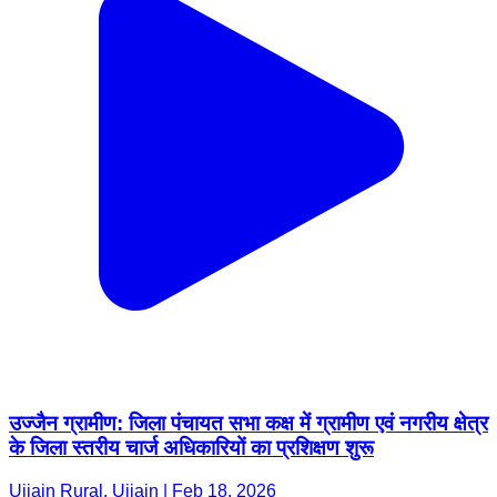
उज्जैन ग्रामीण: जिला पंचायत सभा कक्ष में ग्रामीण एवं नगरीय क्षेत्र
के जिला स्तरीय चार्ज अधिकारियों का प्रशिक्षण शुरू
Ujjain Rural, Ujjain | Feb 18, 2026