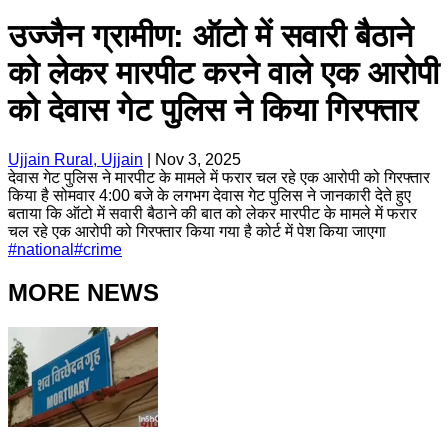
उज्जैन ग्रामीण: ऑटो में सवारी बैठाने
को लेकर मारपीट करने वाले एक आरोपी
को देवास गेट पुलिस ने किया गिरफ्तार
Ujjain Rural, Ujjain
|
Nov 3, 2025
देवास गेट पुलिस ने मारपीट के मामले में फरार चल रहे एक आरोपी को गिरफ्तार
किया है सोमवार 4:00 बजे के लगभग देवास गेट पुलिस ने जानकारी देते हुए
बताया कि ऑटो में सवारी बैठाने की बात को लेकर मारपीट के मामले में फरार
चल रहे एक आरोपी को गिरफ्तार किया गया है कोर्ट में पेश किया जाएगा
#
national
#
crime
MORE NEWS