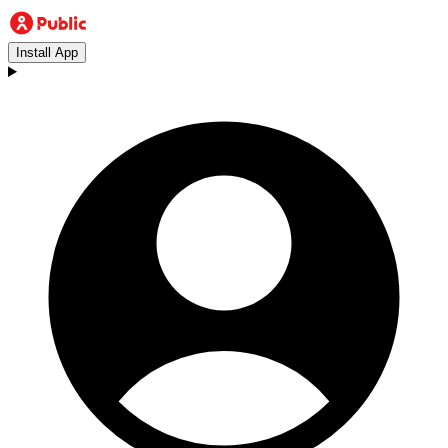
Install App