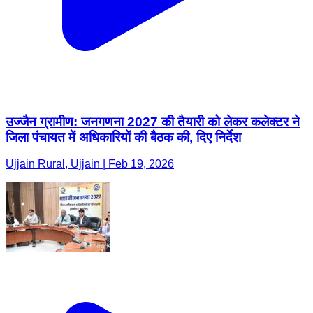
उज्जैन ग्रामीण: जनगणना 2027 की तैयारी को लेकर कलेक्टर ने
जिला पंचायत में अधिकारियों की बैठक की, दिए निर्देश
Ujjain Rural, Ujjain | Feb 19, 2026