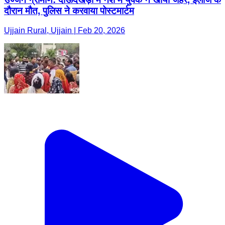
दौरान मौत, पुलिस ने करवाया पोस्टमार्टम
Ujjain Rural, Ujjain | Feb 20, 2026