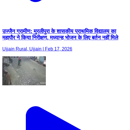
उज्जैन ग्रामीण: मुरलीपुरा के शासकीय प्राथमिक विद्यालय का
महापौर ने किया निरीक्षण, मध्यान्ह भोजन के लिए बर्तन नहीं मिले
Ujjain Rural, Ujjain | Feb 17, 2026