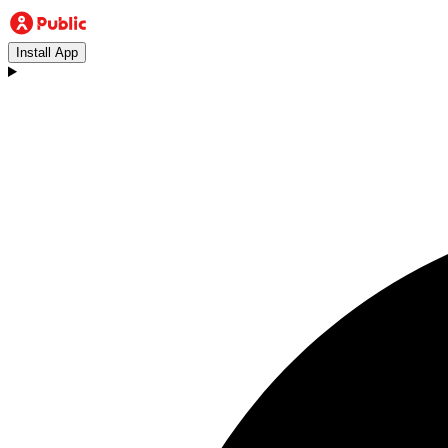
Install App