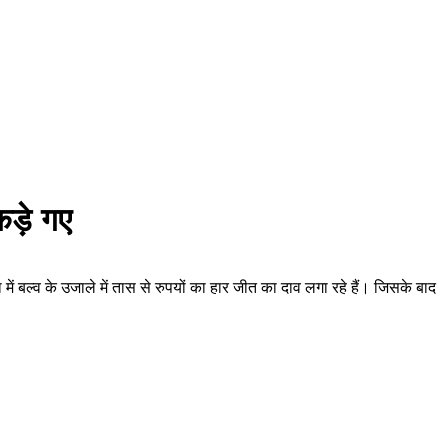
कड़े गए
ं बल्व के उजाले में तास से रुपयों का हार जीत का दाव लगा रहे हैं। जिसके बाद