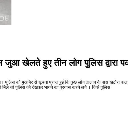
स जुआ खेलते हुए तीन लोग पुलिस द्वारा प
। पुलिस को मुखबिर से सूचना प्राप्त हुई कि कुछ लोग तालाब के पास खटोरा कला मे
ते मिले जो पुलिस को देखकर भागने का प्रयास करने लगे । जिसे पुलिस