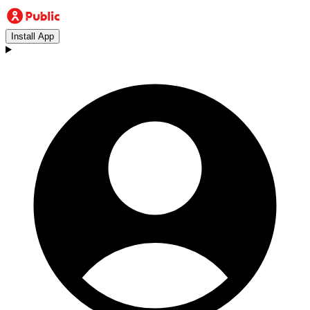
Install App