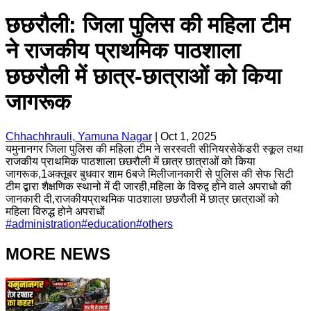
छछरौली: जिला पुलिस की महिला टीम
ने राजकीय प्राथमिक पाठशाला
छछरौली में छात्र-छात्राओं को किया
जागरूक
Chhachhrauli, Yamuna Nagar
|
Oct 1, 2025
यमुनानगर जिला पुलिस की महिला टीम ने सरस्वती सीनियरसेकेंडरी स्कूल तथा
राजकीय प्राथमिक पाठशाला छछरौली में छात्र छात्राओं को किया
जागरूक,1अक्तूबर बुधवार शाम 6बजे मिलीजानकारी से पुलिस की सेफ सिटी
टीम द्बारा शैक्षणिक स्थानो में दी जारही,महिला के विरुद्व होने वाले अपराधो की
जानकारी दी,राजकीयप्राथमिक पाठशाला छछरौली में छात्र छात्राओं को
महिला विरुद्ध होने अपराधों
#
administration
#
education
#
others
MORE NEWS