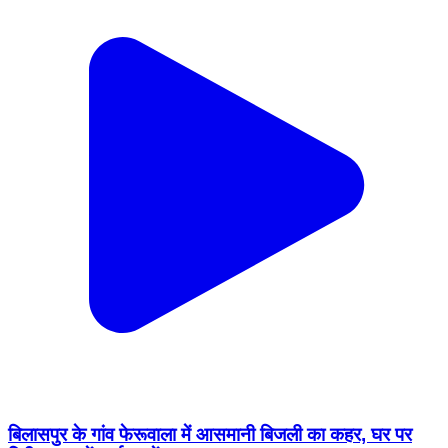
बिलासपुर के गांव फेरूवाला में आसमानी बिजली का कहर, घर पर