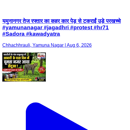
यमुनानगर तेज रफ्तार का कहर कार पेड़ से टकराईं उड़े परखच्चे
#yamunanagar #jagadhri #protest #hr71
#Sadora #kawadyatra
Chhachhrauli, Yamuna Nagar | Aug 6, 2026