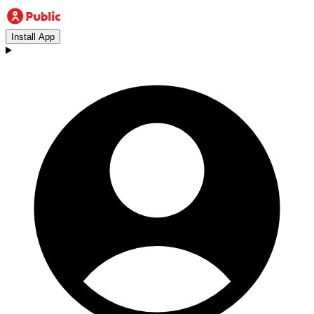
Install App