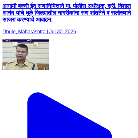
आगामी बकरी ईद सणानिमित्ताने मा. पोलीस अधीक्षक, श्री. विशाल
आनंद यांचे धुळे जिल्ह्यातील नागरीकांना सण शांततेने व सलोख्याने
साजरा करण्याचे आवाहन.
Dhule, Maharashtra | Jul 30, 2026