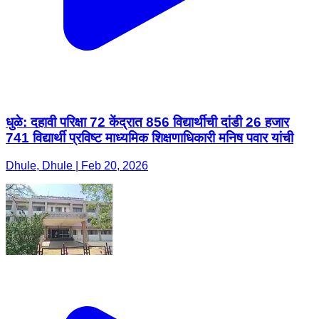
धुळे: दहावी परिक्षा 72 केंद्रात 856 विद्यार्थीची दांडी 26 हजार
741 विद्यार्थी प्रविष्ट माध्यमिक शिक्षणाधिकारी मनिष पवार यांची
Dhule, Dhule | Feb 20, 2026