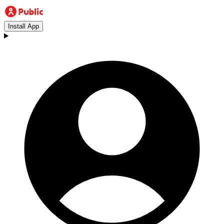
Install App