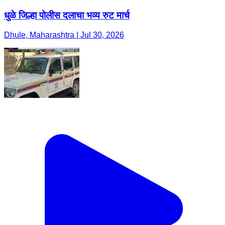
धुळे जिल्हा पोलीस दलाचा भव्य रुट मार्च
Dhule, Maharashtra | Jul 30, 2026