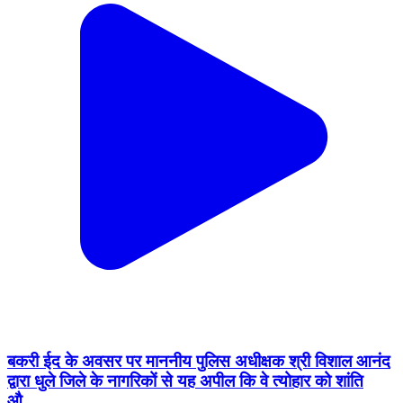
बकरी ईद के अवसर पर माननीय पुलिस अधीक्षक श्री विशाल आनंद
द्वारा धुले जिले के नागरिकों से यह अपील कि वे त्योहार को शांति
औ...