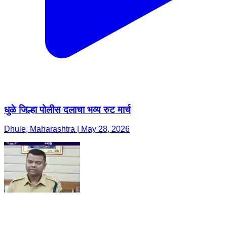
धुळे जिल्हा पोलीस दलाचा भव्य रुट मार्च
Dhule, Maharashtra | May 28, 2026