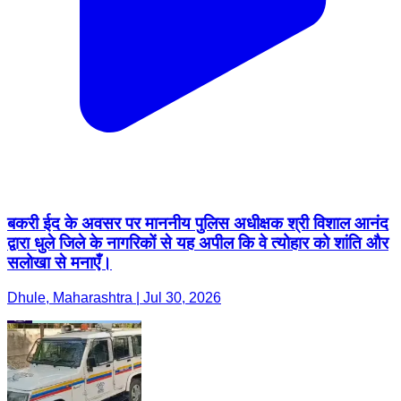
बकरी ईद के अवसर पर माननीय पुलिस अधीक्षक श्री विशाल आनंद
द्वारा धुले जिले के नागरिकों से यह अपील कि वे त्योहार को शांति और
सलोखा से मनाएँ।
Dhule, Maharashtra | Jul 30, 2026