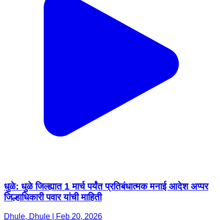
धुळे: धुळे जिल्ह्यात 1 मार्च पर्यंत प्रतिबंधात्मक मनाई आदेश अप्पर
जिल्हाधिकारी पवार यांची माहिती
Dhule, Dhule | Feb 20, 2026