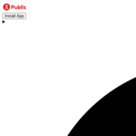
Install App