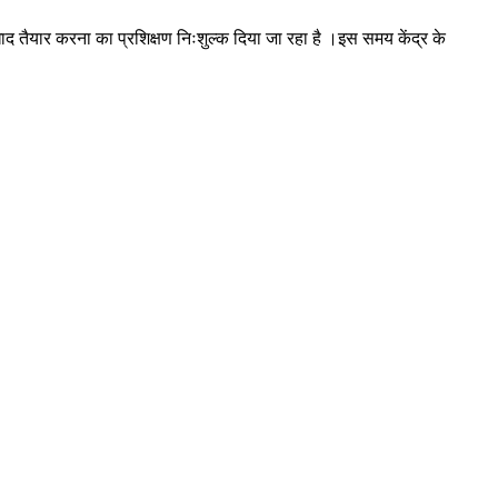
खाद तैयार करना का प्रशिक्षण निःशुल्क दिया जा रहा है ।इस समय केंद्र के