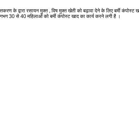
ण के द्वारा रसायन मुक्त , विष मुक्त खेती को बढ़ावा देने के लिए बर्मी कंपोस्ट 
गभग 30 से 40 महिलाओं को बर्मी कंपोस्ट खाद का कार्य करने लगी है ।