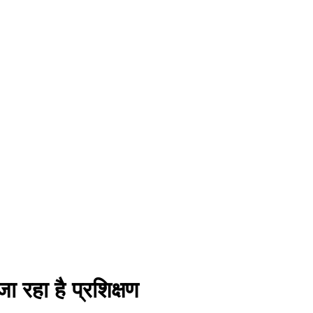
ा रहा है प्रशिक्षण