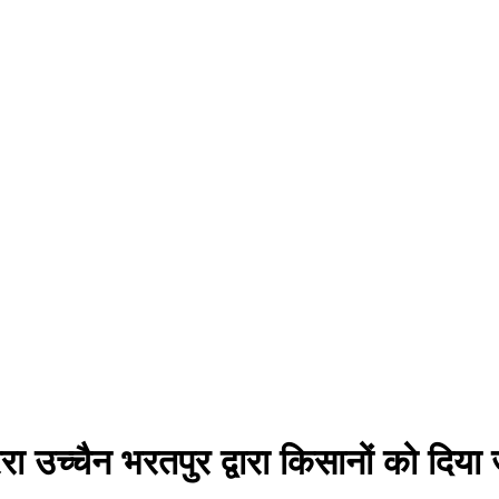
ा उच्चैन भरतपुर द्वारा किसानों को दिया ज