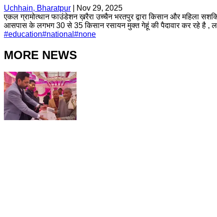
Uchhain, Bharatpur
|
Nov 29, 2025
एकल ग्रामोत्थान फाउंडेशन ख़रैरा उच्चैन भरतपुर द्वारा किसान और महिला सशक्तिकर
आसपास के लगभग 30 से 35 किसान रसायन मुक्त गेहूं की पैदावार कर रहे है , ल
#
education
#
national
#
none
MORE NEWS