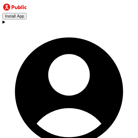
Install App