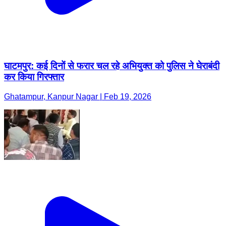
घाटमपुर: कई दिनों से फरार चल रहे अभियुक्त को पुलिस ने घेराबंदी
कर किया गिरफ्तार
Ghatampur, Kanpur Nagar | Feb 19, 2026