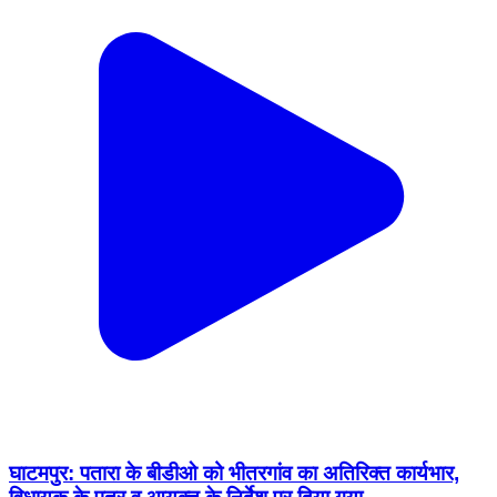
घाटमपुर: पतारा के बीडीओ को भीतरगांव का अतिरिक्त कार्यभार,