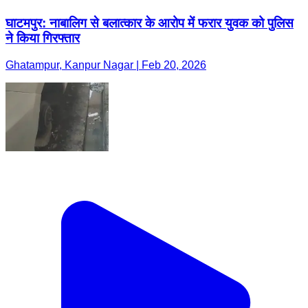
घाटमपुर: नाबालिग से बलात्कार के आरोप में फरार युवक को पुलिस
ने किया गिरफ्तार
Ghatampur, Kanpur Nagar | Feb 20, 2026