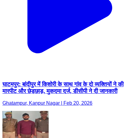
घाटमपुर: बांदीपुर में किशोरी के साथ गांव के दो व्यक्तियों ने की
मारपीट और छेड़छाड़, मुकदमा दर्ज, डीसीपी ने दी जानकारी
Ghatampur, Kanpur Nagar | Feb 20, 2026