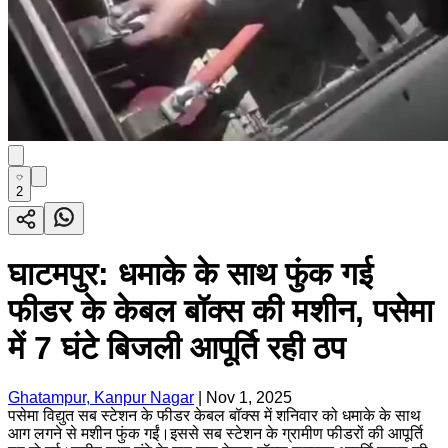
2
घाटमपुर: धमाके के साथ फुंक गई
फीडर के केबल बॉक्स की मशीन, पसेमा
में 7 घंटे बिजली आपूर्ति रही ठप
Ghatampur, Kanpur Nagar
|
Nov 1, 2025
पसेमा विद्युत सब स्टेशन के फीडर केबल बॉक्स में शनिवार को धमाके के साथ
आग लगने से मशीन फुंक गईं।इससे सब स्टेशन के ग्रामीण फीडरों की आपूर्ति