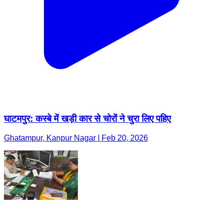
घाटमपुर: कस्बे में खड़ी कार से चोरों ने चुरा लिए पहिए
Ghatampur, Kanpur Nagar | Feb 20, 2026