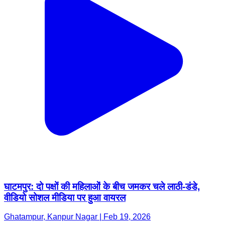
घाटमपुर: दो पक्षों की महिलाओं के बीच जमकर चले लाठी-डंडे,
वीडियो सोशल मीडिया पर हुआ वायरल
Ghatampur, Kanpur Nagar | Feb 19, 2026