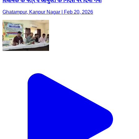
विधायक के पत्र व आयुक्त के निर्देश पर दिया गया
Ghatampur, Kanpur Nagar | Feb 20, 2026