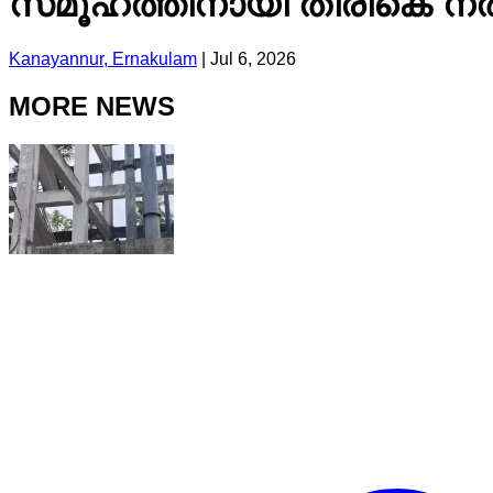
സമൂഹത്തിനായി തിരികെ ന
Kanayannur, Ernakulam
|
Jul 6, 2026
MORE NEWS