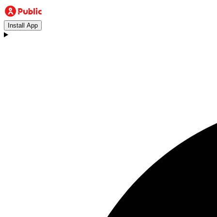
Install App