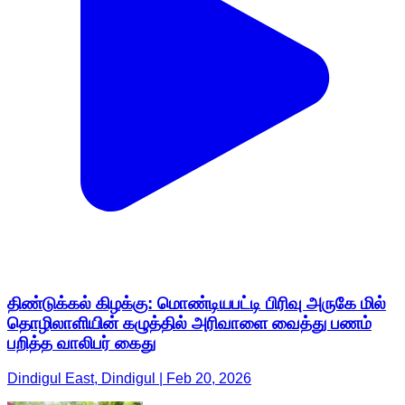
திண்டுக்கல் கிழக்கு: மொண்டியபட்டி பிரிவு அருகே மில்
தொழிலாளியின் கழுத்தில் அரிவாளை வைத்து பணம்
பறித்த வாலிபர் கைது
Dindigul East, Dindigul | Feb 20, 2026