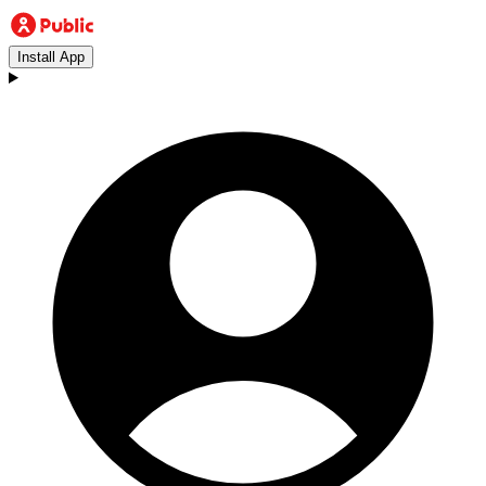
Install App