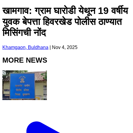
खामगाव: ग्राम घारोडी येथून 19 वर्षीय
युवक बेपत्ता हिवरखेड पोलीस ठाण्यात
मिसिंगची नोंद
Khamgaon, Buldhana
|
Nov 4, 2025
MORE NEWS