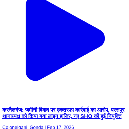
करनैलगंज: जमीनी विवाद पर एकतरफा कार्रवाई का आरोप, परसपुर
थानाध्यक्ष को किया गया लाइन हाजिर, नए SHO की हुई नियुक्ति
Colonelganj, Gonda | Feb 17, 2026