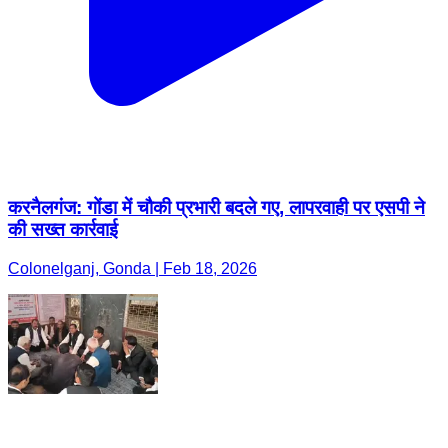
करनैलगंज: गोंडा में चौकी प्रभारी बदले गए, लापरवाही पर एसपी ने
की सख्त कार्रवाई
Colonelganj, Gonda | Feb 18, 2026