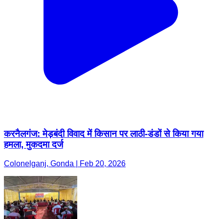
करनैलगंज: मेड़बंदी विवाद में किसान पर लाठी-डंडों से किया गया
हमला, मुकदमा दर्ज
Colonelganj, Gonda | Feb 20, 2026