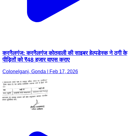
करनैलगंज: करनैलगंज कोतवाली की साइबर हेल्पडेस्क ने ठगी के
पीड़ितों को ₹48 हजार वापस कराए
Colonelganj, Gonda | Feb 17, 2026