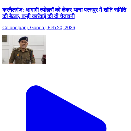
करनैलगंज: आगामी त्योहारों को लेकर थाना परसपुर में शांति समिति
की बैठक, कड़ी कार्रवाई की दी चेतावनी
Colonelganj, Gonda | Feb 20, 2026