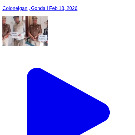
Colonelganj, Gonda | Feb 18, 2026