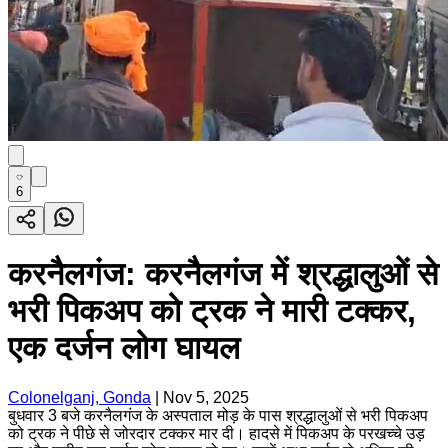
6
करनैलगंज: करनैलगंज में श्रद्धालुओं से
भरी पिकअप को ट्रक ने मारी टक्कर,
एक दर्जन लोग घायल
Colonelganj, Gonda
|
Nov 5, 2025
बुधवार 3 बजे करनैलगंज के अस्पताल मोड़ के पास श्रद्धालुओं से भरी पिकअप
को ट्रक ने पीछे से जोरदार टक्कर मार दी। हादसे में पिकअप के परखच्चे उड़