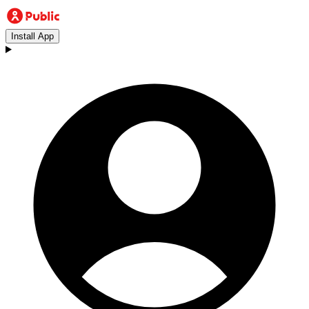
Install App