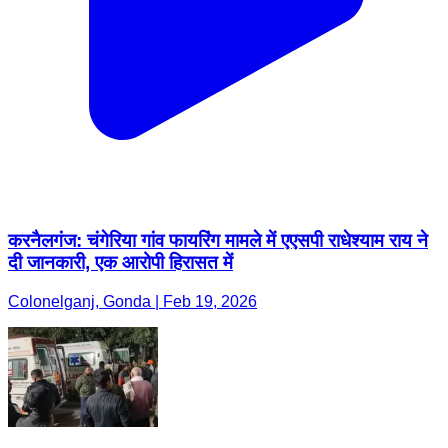
करनैलगंज: चंगेरिया गांव फायरिंग मामले में एएसपी राधेश्याम राय ने
दी जानकारी, एक आरोपी हिरासत में
Colonelganj, Gonda | Feb 19, 2026