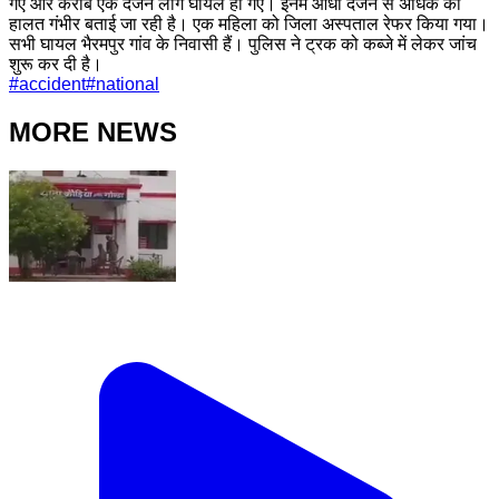
गए और करीब एक दर्जन लोग घायल हो गए। इनमें आधा दर्जन से अधिक की
हालत गंभीर बताई जा रही है। एक महिला को जिला अस्पताल रेफर किया गया।
सभी घायल भैरमपुर गांव के निवासी हैं। पुलिस ने ट्रक को कब्जे में लेकर जांच
शुरू कर दी है।
#
accident
#
national
MORE NEWS