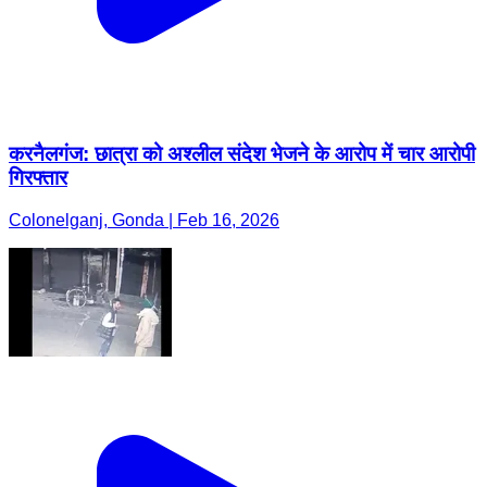
करनैलगंज: छात्रा को अश्लील संदेश भेजने के आरोप में चार आरोपी
गिरफ्तार
Colonelganj, Gonda | Feb 16, 2026