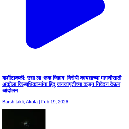
बार्शीटाकळी: उद्या ला ‘लव्ह जिहाद’ विरोधी कायद्याच्या मागणीसाठी
अकोला जिल्हाधिकाऱ्यांना हिंदू जनजागृतीच्या कडून निवेदन देऊन
आंदोलन
Barshitakli, Akola | Feb 19, 2026