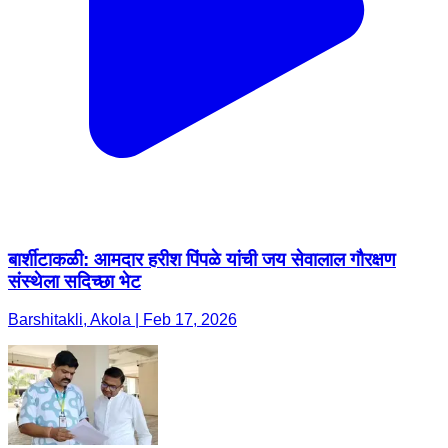
बार्शीटाकळी: आमदार हरीश पिंपळे यांची जय सेवालाल गौरक्षण
संस्थेला सदिच्छा भेट
Barshitakli, Akola | Feb 17, 2026