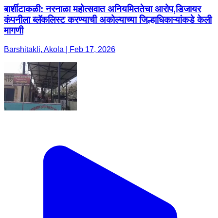
बार्शीटाकळी: नरनाळा महोत्सवात अनियमिततेचा आरोप,डिजायर
कंपनीला ब्लॅकलिस्ट करण्याची अकोल्याच्या जिल्हाधिकाऱ्यांकडे केली
मागणी
Barshitakli, Akola | Feb 17, 2026