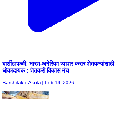
बार्शीटाकळी: भारत-अमेरिका व्यापार करार शेतकऱ्यांसाठी
धोकादायक : शेतकरी विकास मंच
Barshitakli, Akola | Feb 14, 2026