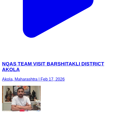
NQAS TEAM VISIT BARSHITAKLI DISTRICT
AKOLA
Akola, Maharashtra | Feb 17, 2026