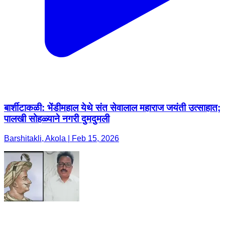
बार्शीटाकळी: भेंडीमहाल येथे संत सेवालाल महाराज जयंती उत्साहात;
पालखी सोहळ्याने नगरी दुमदुमली
Barshitakli, Akola | Feb 15, 2026