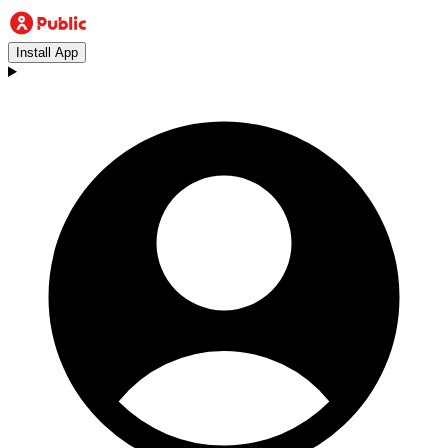
Install App