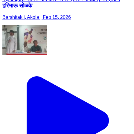
हरिभाऊ सोळंके
Barshitakli, Akola | Feb 15, 2026