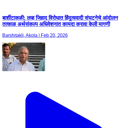
बार्शीटाकळी: लव्ह जिहाद विरोधात हिंदुत्ववादी संघटनेचे आंदोलन
तत्काळ अर्थसंकल्प अधिवेशनात कायदा करावा केली मागणी
Barshitakli, Akola | Feb 20, 2026