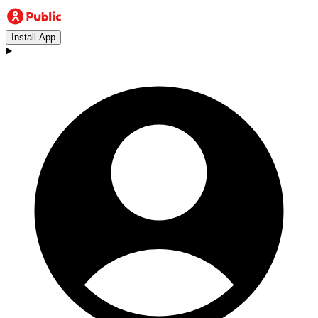
Install App