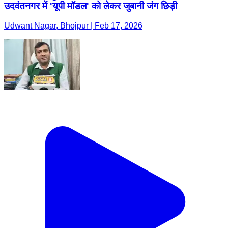
उदवंतनगर में 'यूपी मॉडल' को लेकर जुबानी जंग छिड़ी
Udwant Nagar, Bhojpur | Feb 17, 2026