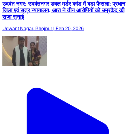
उदवंत नगर: उदवंतनगर डबल मर्डर कांड में बड़ा फैसला: प्रधान
जिला एवं सत्र न्यायालय, आरा ने तीन आरोपियों को उम्रकैद की
सजा सुनाई
Udwant Nagar, Bhojpur | Feb 20, 2026