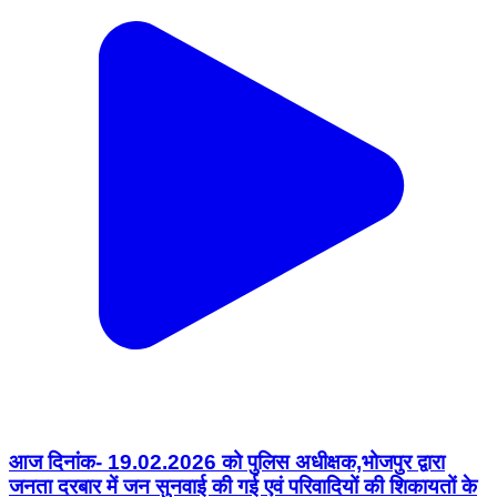
आज दिनांक- 19.02.2026 को पुलिस अधीक्षक,भोजपुर द्वारा
जनता दरबार में जन सुनवाई की गई एवं परिवादियों की शिकायतों के