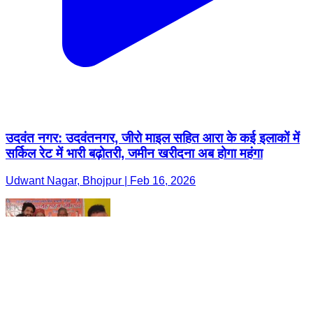
उदवंत नगर: उदवंतनगर, जीरो माइल सहित आरा के कई इलाकों में
सर्किल रेट में भारी बढ़ोतरी, जमीन खरीदना अब होगा महंगा
Udwant Nagar, Bhojpur | Feb 16, 2026