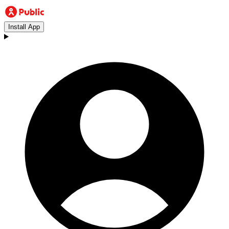
Install App