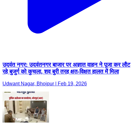
उदवंत नगर: उदवंतनगर बाजार पर अज्ञात वाहन ने पूजा कर लौट
रहे बुजुर्ग को कुचला, शव बुरी तरह क्षत-विक्षत हालत में मिला
Udwant Nagar, Bhojpur | Feb 19, 2026