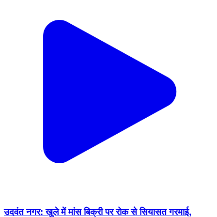
उदवंत नगर: खुले में मांस बिक्री पर रोक से सियासत गरमाई,