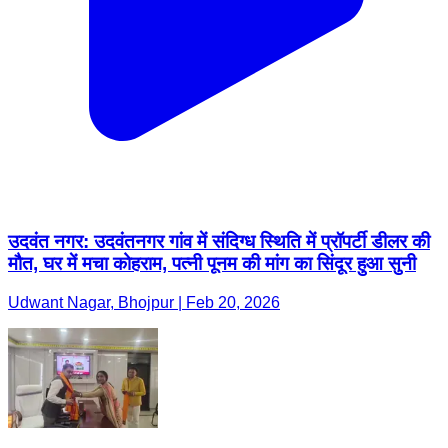
उदवंत नगर: उदवंतनगर गांव में संदिग्ध स्थिति में प्रॉपर्टी डीलर की
मौत, घर में मचा कोहराम, पत्नी पूनम की मांग का सिंदूर हुआ सुनी
Udwant Nagar, Bhojpur | Feb 20, 2026