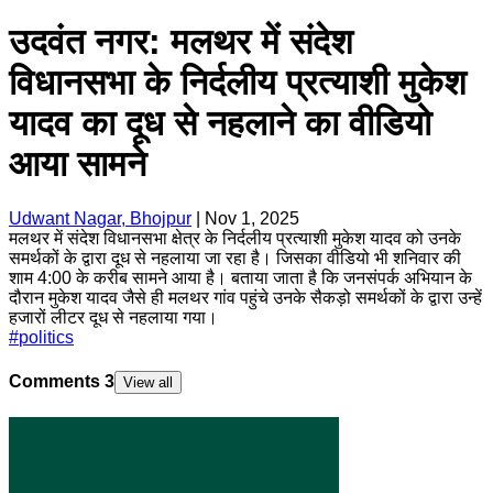
उदवंत नगर: मलथर में संदेश
विधानसभा के निर्दलीय प्रत्याशी मुकेश
यादव का दूध से नहलाने का वीडियो
आया सामने
Udwant Nagar, Bhojpur
|
Nov 1, 2025
मलथर में संदेश विधानसभा क्षेत्र के निर्दलीय प्रत्याशी मुकेश यादव को उनके
समर्थकों के द्वारा दूध से नहलाया जा रहा है। जिसका वीडियो भी शनिवार की
शाम 4:00 के करीब सामने आया है। बताया जाता है कि जनसंपर्क अभियान के
दौरान मुकेश यादव जैसे ही मलथर गांव पहुंचे उनके सैकड़ो समर्थकों के द्वारा उन्हें
हजारों लीटर दूध से नहलाया गया।
#
politics
Comments
3
View all