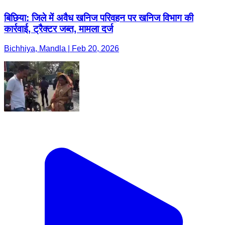
बिछिया: जिले में अवैध खनिज परिवहन पर खनिज विभाग की
कार्रवाई, ट्रैक्टर जब्त, मामला दर्ज
Bichhiya, Mandla | Feb 20, 2026