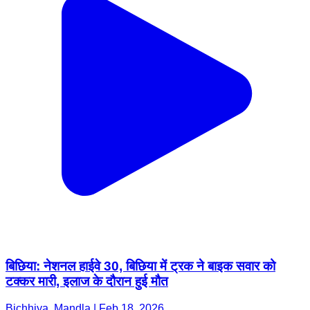
बिछिया: नेशनल हाईवे 30, बिछिया में ट्रक ने बाइक सवार को
टक्कर मारी, इलाज के दौरान हुई मौत
Bichhiya, Mandla | Feb 18, 2026