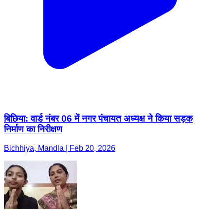
बिछिया: वार्ड नंबर 06 में नगर पंचायत अध्यक्ष ने किया सड़क
निर्माण का निरीक्षण
Bichhiya, Mandla | Feb 20, 2026