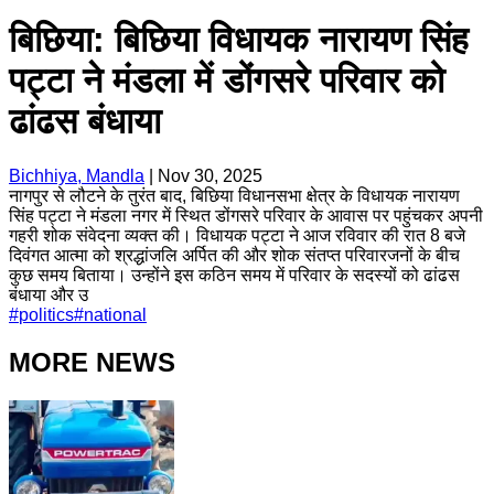
बिछिया: बिछिया विधायक नारायण सिंह
पट्टा ने मंडला में डोंगसरे परिवार को
ढांढस बंधाया
Bichhiya, Mandla
|
Nov 30, 2025
नागपुर से लौटने के तुरंत बाद, बिछिया विधानसभा क्षेत्र के विधायक नारायण
सिंह पट्टा ने मंडला नगर में स्थित डोंगसरे परिवार के आवास पर पहुंचकर अपनी
गहरी शोक संवेदना व्यक्त की। विधायक पट्टा ने आज रविवार की रात 8 बजे
दिवंगत आत्मा को श्रद्धांजलि अर्पित की और शोक संतप्त परिवारजनों के बीच
कुछ समय बिताया। उन्होंने इस कठिन समय में परिवार के सदस्यों को ढांढस
बंधाया और उ
#
politics
#
national
MORE NEWS