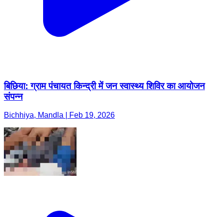
बिछिया: ग्राम पंचायत किन्द्री में जन स्वास्थ्य शिविर का आयोजन
संपन्न
Bichhiya, Mandla | Feb 19, 2026