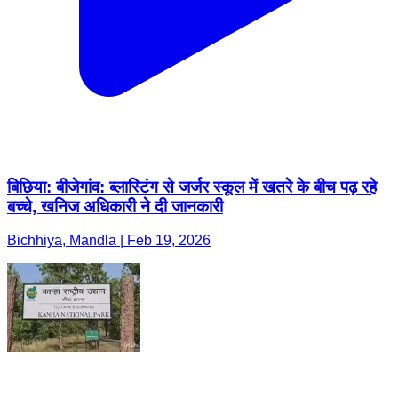
बिछिया: बीजेगांव: ब्लास्टिंग से जर्जर स्कूल में खतरे के बीच पढ़ रहे
बच्चे, खनिज अधिकारी ने दी जानकारी
Bichhiya, Mandla | Feb 19, 2026