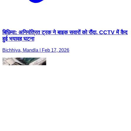
बिछिया: अनियंत्रित ट्रक ने बाइक सवारों को रौंदा, CCTV में कैद
हुई भयावह घटना
Bichhiya, Mandla | Feb 17, 2026