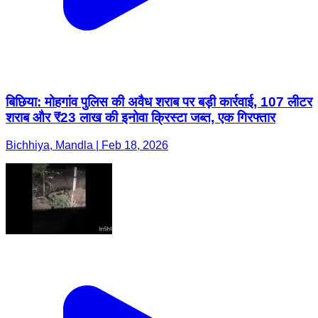
बिछिया: मोहगांव पुलिस की अवैध शराब पर बड़ी कार्रवाई, 107 लीटर
शराब और ₹23 लाख की इनोवा क्रिस्टा जब्त, एक गिरफ्तार
Bichhiya, Mandla | Feb 18, 2026