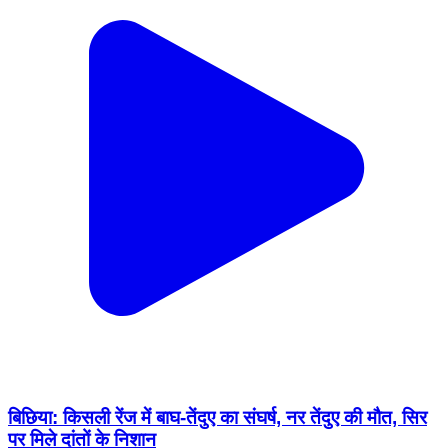
बिछिया: किसली रेंज में बाघ-तेंदुए का संघर्ष, नर तेंदुए की मौत, सिर
पर मिले दांतों के निशान