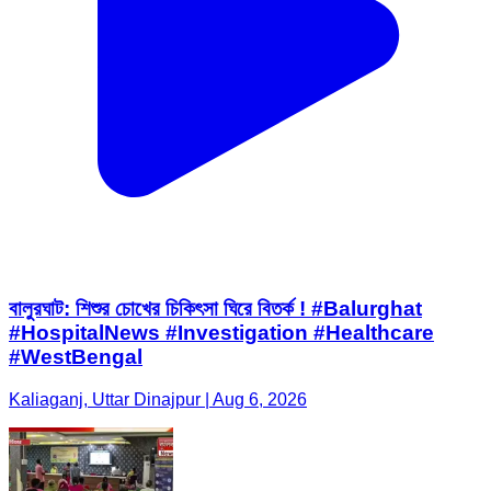
বালুরঘাট: শিশুর চোখের চিকিৎসা ঘিরে বিতর্ক ! #Balurghat
#HospitalNews #Investigation #Healthcare
#WestBengal
Kaliaganj, Uttar Dinajpur | Aug 6, 2026