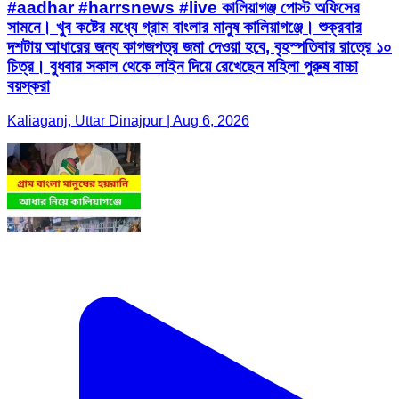
#aadhar #harrsnews #live কালিয়াগঞ্জ পোস্ট অফিসের
সামনে। খুব কষ্টের মধ্যে গ্রাম বাংলার মানুষ কালিয়াগঞ্জে। শুক্রবার
দশটায় আধারের জন্য কাগজপত্র জমা দেওয়া হবে, বৃহস্পতিবার রাত্রে ১০
চিত্র। বুধবার সকাল থেকে লাইন দিয়ে রেখেছেন মহিলা পুরুষ বাচ্চা
বয়স্করা
Kaliaganj, Uttar Dinajpur | Aug 6, 2026