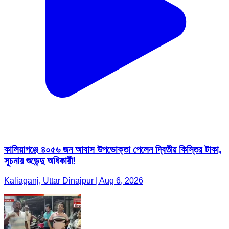
কালিয়াগঞ্জে ৪০৫৬ জন আবাস উপভোক্তা পেলেন দ্বিতীয় কিস্তির টাকা,
সূচনায় শুভেন্দু অধিকারী!
Kaliaganj, Uttar Dinajpur | Aug 6, 2026