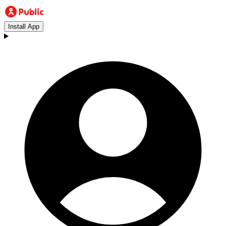
Install App