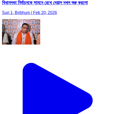
বিধানসভা নির্বাচনকে সামনে রেখে দেয়াল দখল শুরু করলো
Suri 1, Birbhum | Feb 20, 2026