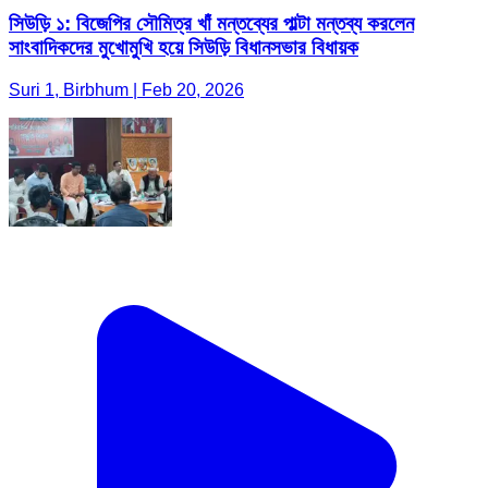
সিউড়ি ১: বিজেপির সৌমিত্র খাঁ মন্তব্যের পাল্টা মন্তব্য করলেন
সাংবাদিকদের মুখোমুখি হয়ে সিউড়ি বিধানসভার বিধায়ক
Suri 1, Birbhum | Feb 20, 2026