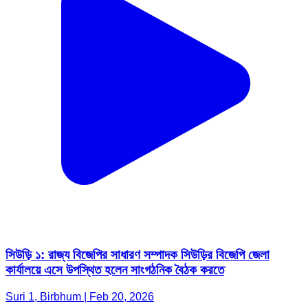
সিউড়ি ১: রাজ্য বিজেপির সাধারণ সম্পাদক সিউড়ির বিজেপি জেলা
কার্যালয়ে এসে উপস্থিত হলেন সাংগঠনিক বৈঠক করতে
Suri 1, Birbhum | Feb 20, 2026