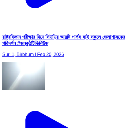
রাষ্ট্রবিজ্ঞান পরীক্ষার দিনে সিউড়ির আরটি গার্লস হাই স্কুলে জেলাশাসকের
পরিদর্শন #জনকন্ঠটিভিনিউজ
Suri 1, Birbhum | Feb 20, 2026