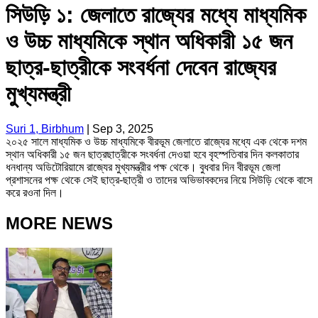
সিউড়ি ১: জেলাতে রাজ্যের মধ্যে মাধ্যমিক
ও উচ্চ মাধ্যমিকে স্থান অধিকারী ১৫ জন
ছাত্র-ছাত্রীকে সংবর্ধনা দেবেন রাজ্যের
মুখ্যমন্ত্রী
Suri 1, Birbhum
|
Sep 3, 2025
২০২৫ সালে মাধ্যমিক ও উচ্চ মাধ্যমিকে বীরভূম জেলাতে রাজ্যের মধ্যে এক থেকে দশম
স্থান অধিকারী ১৫ জন ছাত্রছাত্রীকে সংবর্ধনা দেওয়া হবে বৃহস্পতিবার দিন কলকাতার
ধনধান্য অডিটোরিয়ামে রাজ্যের মুখ্যমন্ত্রীর পক্ষ থেকে। বুধবার দিন বীরভূম জেলা
প্রশাসনের পক্ষ থেকে সেই ছাত্র-ছাত্রী ও তাদের অভিভাবকদের নিয়ে সিউড়ি থেকে বাসে
করে রওনা দিল।
MORE NEWS