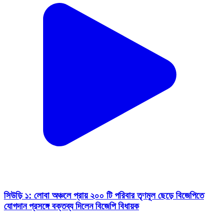
সিউড়ি ১: লোবা অঞ্চলে প্রায় ২০০ টি পরিবার তৃণমূল ছেড়ে বিজেপিতে
যোগদান প্রসঙ্গে বক্তব্য দিলেন বিজেপি বিধায়ক