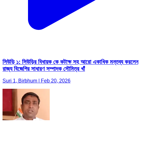
সিউড়ি ১: সিউড়ির বিধায়ক কে কটাক্ষ সহ আরো একাধিক মন্তব্য করলেন
রাজ্য বিজেপির সাধারণ সম্পাদক সৌমিত্র খাঁ
Suri 1, Birbhum | Feb 20, 2026