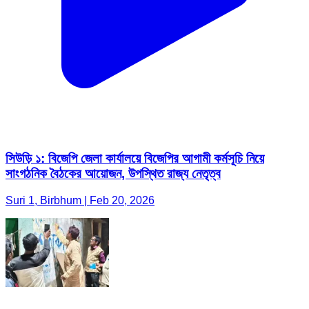
সিউড়ি ১: বিজেপি জেলা কার্যালয়ে বিজেপির আগামী কর্মসূচি নিয়ে
সাংগঠনিক বৈঠকের আয়োজন, উপস্থিত রাজ্য নেতৃত্ব
Suri 1, Birbhum | Feb 20, 2026