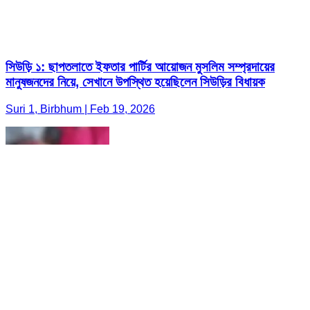
সিউড়ি ১: ছাপতলাতে ইফতার পার্টির আয়োজন মুসলিম সম্প্রদায়ের
মানুষজনদের নিয়ে, সেখানে উপস্থিত হয়েছিলেন সিউড়ির বিধায়ক
Suri 1, Birbhum | Feb 19, 2026