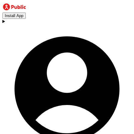
Install App