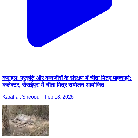
कराहल: प्रकृति और वन्यजीवों के संरक्षण में चीता मित्र महत्वपूर्ण:
कलेक्टर, सेसईपुरा में चीता मित्र सम्मेलन आयोजित
Karahal, Sheopur | Feb 18, 2026