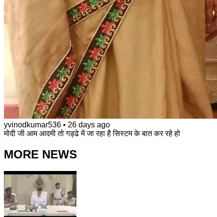
yvinodkumar536
•
26 days ago
मोदी जी आम आदमी तो गड्ढे में जा रहा है सिस्टम के बात कर रहे हो
MORE NEWS