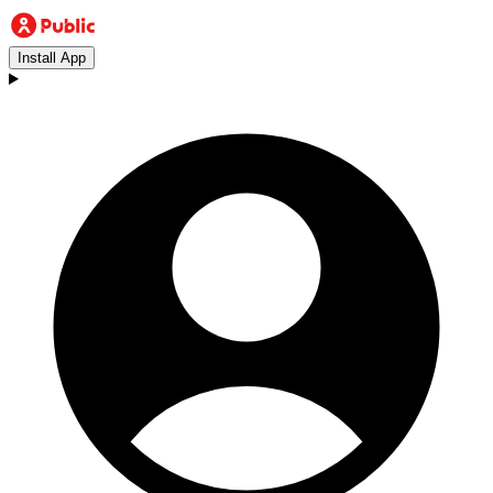
Install App