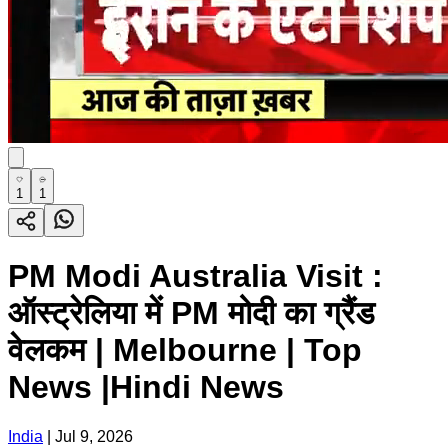
1
1
PM Modi Australia Visit :
ऑस्ट्रेलिया में PM मोदी का ग्रैंड
वेलकम | Melbourne | Top
News |Hindi News
India
|
Jul 9, 2026