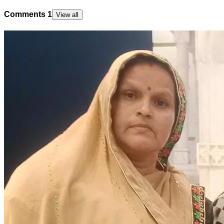
Comments
1
View all