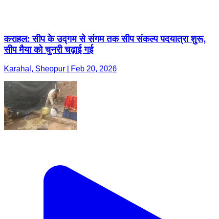
कराहल: सीप के उद्गम से संगम तक सीप संकल्प पदयात्रा शुरू,
सीप मैया को चुनरी चढ़ाई गई
Karahal, Sheopur | Feb 20, 2026