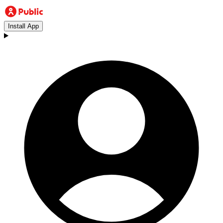
Install App