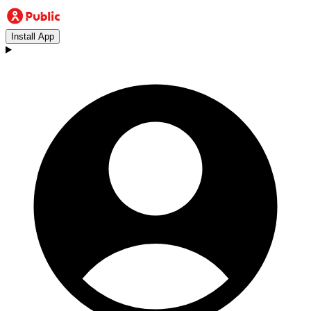
Install App