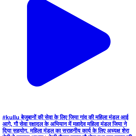
#kullu बेजुबानों की सेवा के लिए जिया गांव की महिला मंडल आई
आगे, गौ सेवा रक्षादल के अभियान में महादेव महिला मंडल जिया ने
दिया सहयोग, महिला मंडल का सराहनीय कार्य के लिए अध्यक्ष शेरा