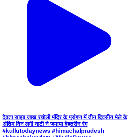
देवता साहब जाख रचोली मंदिर के प्रांगण में तीन दिवसीय मेले के
अंतिम दिन लगी नाटी ने जमाया बेहतरीन रंग
#kullutodaynews #himachalpradesh