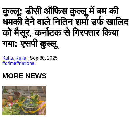
कुल्लू: डीसी ऑफिस कुल्लू में बम की
धमकी देने वाले नितिन शर्मा उर्फ खालिद
को मैसूर, कर्नाटक से गिरफ्तार किया
गया: एसपी कुल्लू
Kullu, Kullu
|
Sep 30, 2025
#
crime
#
national
MORE NEWS