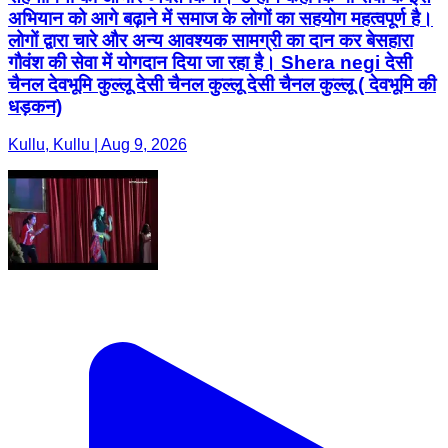
अभियान को आगे बढ़ाने में समाज के लोगों का सहयोग महत्वपूर्ण है।
लोगों द्वारा चारे और अन्य आवश्यक सामग्री का दान कर बेसहारा
गौवंश की सेवा में योगदान दिया जा रहा है। Shera negi देसी
चैनल देवभूमि कुल्लू देसी चैनल कुल्लू देसी चैनल कुल्लू ( देवभूमि की
धड़कन)
Kullu, Kullu | Aug 9, 2026