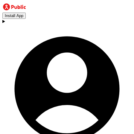
Install App