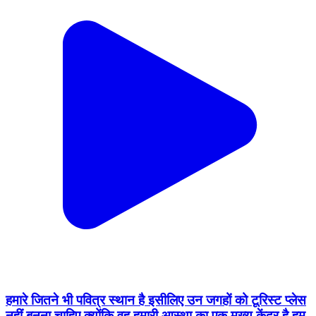
हमारे जितने भी पवित्र स्थान है इसीलिए उन जगहों को टूरिस्ट प्लेस
नहीं बनना चाहिए क्योंकि वह हमारी आस्था का एक मुख्य केंद्र है हम