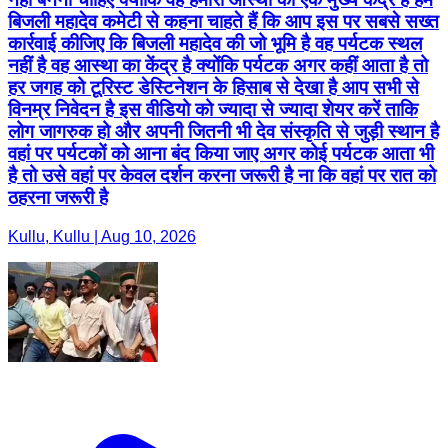
बिजली महादेव कमेटी से कहना चाहते हैं कि आप इस पर सबसे सख्त
कार्रवाई कीजिए कि बिजली महादेव की जो भूमि है वह पर्यटक स्थल
नहीं है वह आस्था का केंद्र है क्योंकि पर्यटक अगर कहीं आता है तो
हर जगह को टूरिस्ट डेस्टिनेशन के हिसाब से देखा है आप सभी से
विनम्र निवेदन है इस वीडियो को ज्यादा से ज्यादा शेयर करें ताकि
लोग जागरुक हो और अपनी जितनी भी देव संस्कृति से जुड़ी स्थान है
वहां पर पर्यटकों को आना बंद किया जाए अगर कोई पर्यटक आता भी
है तो उसे वहां पर केवल दर्शन करना जरूरी है ना कि वहां पर रात को
ठहरना जरूरी है
Kullu, Kullu | Aug 10, 2026