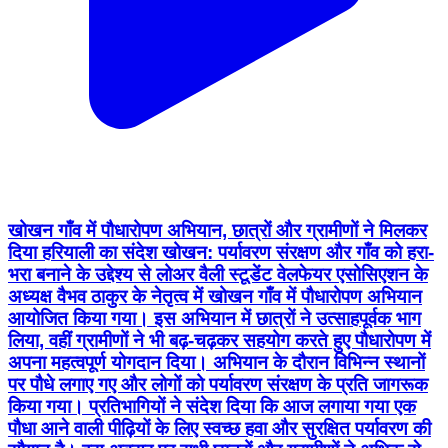
खोखन गाँव में पौधारोपण अभियान, छात्रों और ग्रामीणों ने मिलकर
दिया हरियाली का संदेश खोखन: पर्यावरण संरक्षण और गाँव को हरा-
भरा बनाने के उद्देश्य से लोअर वैली स्टूडेंट वेलफेयर एसोसिएशन के
अध्यक्ष वैभव ठाकुर के नेतृत्व में खोखन गाँव में पौधारोपण अभियान
आयोजित किया गया। इस अभियान में छात्रों ने उत्साहपूर्वक भाग
लिया, वहीं ग्रामीणों ने भी बढ़-चढ़कर सहयोग करते हुए पौधारोपण में
अपना महत्वपूर्ण योगदान दिया। अभियान के दौरान विभिन्न स्थानों
पर पौधे लगाए गए और लोगों को पर्यावरण संरक्षण के प्रति जागरूक
किया गया। प्रतिभागियों ने संदेश दिया कि आज लगाया गया एक
पौधा आने वाली पीढ़ियों के लिए स्वच्छ हवा और सुरक्षित पर्यावरण की