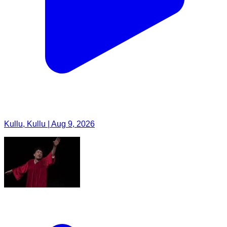
Kullu, Kullu | Aug 9, 2026