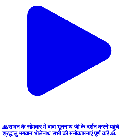
🙏सावन के सोमवार में बाबा भूतनाथ जी के दर्शन करने पहुंचे
श्रद्धालु भगवान भोलेनाथ सभी की मनोकामनाएं पूर्ण करें 🙏