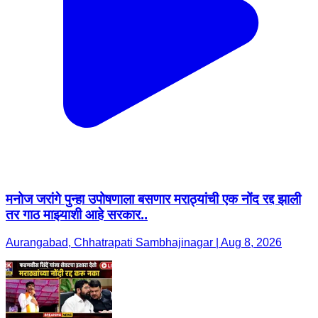
मनोज जरांगे पुन्हा उपोषणाला बसणार मराठ्यांची एक नोंद रद्द झाली
तर गाठ माझ्याशी आहे सरकार..
Aurangabad, Chhatrapati Sambhajinagar | Aug 8, 2026