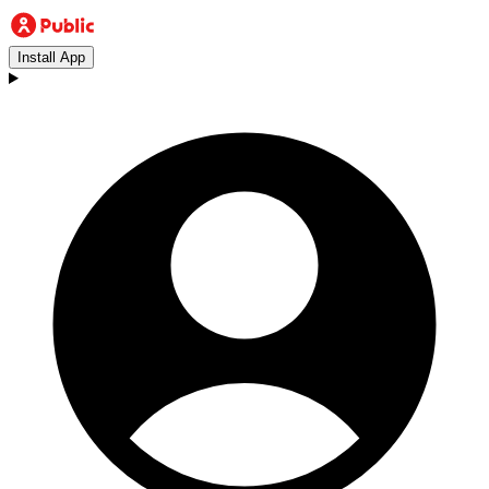
Install App