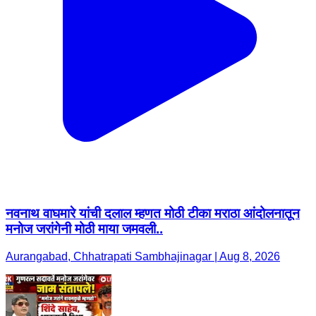
नवनाथ वाघमारे यांची दलाल म्हणत मोठी टीका मराठा आंदोलनातून
मनोज जरांगेनी मोठी माया जमवली..
Aurangabad, Chhatrapati Sambhajinagar | Aug 8, 2026