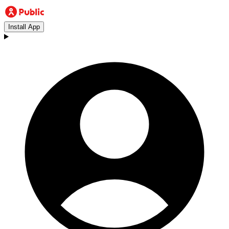
Install App