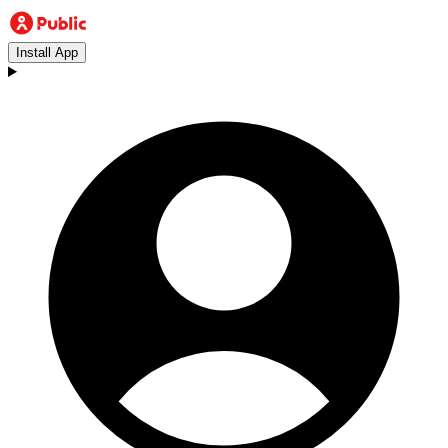
Install App