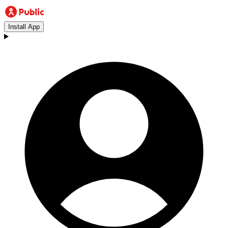
Install App