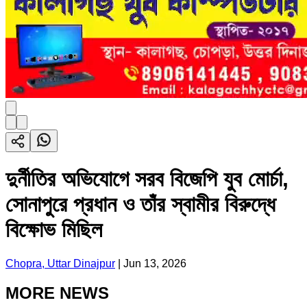
দুর্নীতির অভিযোগে সরব বিজেপি যুব মোর্চা,
সোনাপুরে প্রধান ও তাঁর স্বামীর বিরুদ্ধে
বিক্ষোভ মিছিল
Chopra, Uttar Dinajpur
|
Jun 13, 2026
MORE NEWS