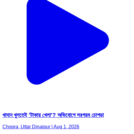
খাদান খুলতেই 'টাকার খেলা'? অভিযোগে সরগরম চোপড়া
Chopra, Uttar Dinajpur | Aug 1, 2026