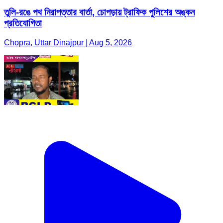
তুলি-রঙে পথ নিরাপত্তার বার্তা, চোপড়ায় ট্রাফিক পুলিশের অঙ্কন
প্রতিযোগিতা
Chopra, Uttar Dinajpur | Aug 5, 2026