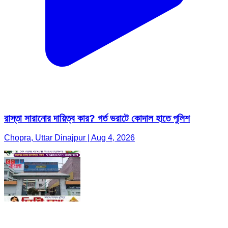
রাস্তা সারানোর দায়িত্ব কার? গর্ত ভরাটে কোদাল হাতে পুলিশ
Chopra, Uttar Dinajpur | Aug 4, 2026