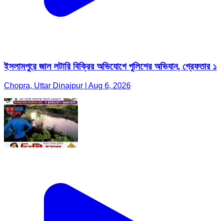
ইসলামপুরে জাল লটারি বিক্রির অভিযোগে পুলিশের অভিযান, গ্রেফতার ১
Chopra, Uttar Dinajpur | Aug 6, 2026