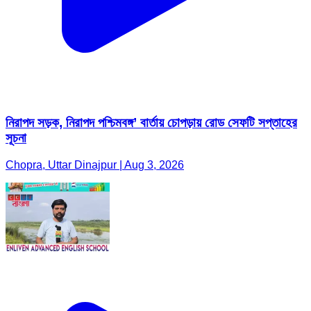
নিরাপদ সড়ক, নিরাপদ পশ্চিমবঙ্গ’ বার্তায় চোপড়ায় রোড সেফটি সপ্তাহের
সূচনা
Chopra, Uttar Dinajpur | Aug 3, 2026