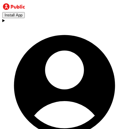
Install App