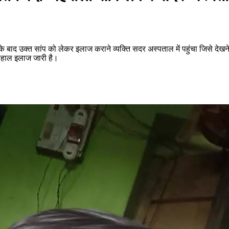
के बाद उक्त सांप को लेकर इलाज कराने व्यक्ति सदर अस्पताल में पहुंचा जिसे द
लहाल इलाज जारी है।