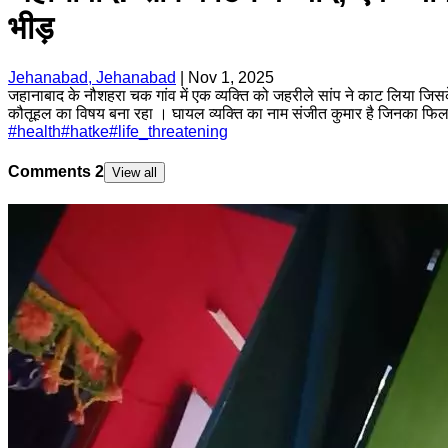
भीड़
Jehanabad, Jehanabad
|
Nov 1, 2025
जहानाबाद के नौशहरा चक गांव में एक व्यक्ति को जहरीले सांप ने काट लिया जिस
कौतूहल का विषय बना रहा । घायल व्यक्ति का नाम संजीत कुमार है जिनका फि
#
health
#
hatke
#
life_threatening
Comments
2
View all