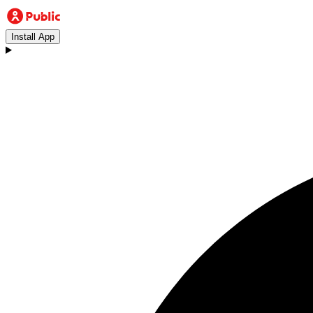
Install App