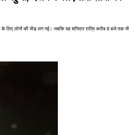
ेखने के लिए लोगों की भीड़ लग गई। जबकि यह शनिवार रात्रि करीब 8 बजे तक भी