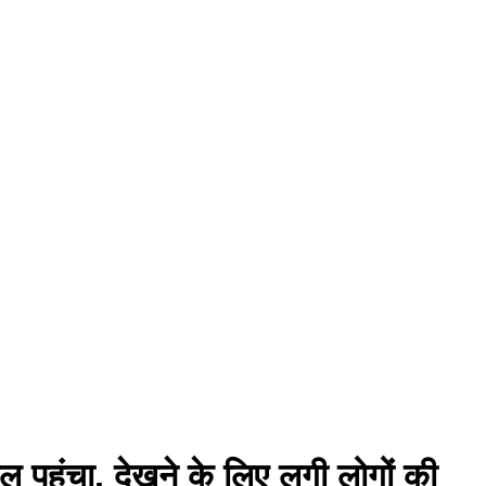
 पहुंचा, देखने के लिए लगी लोगों की