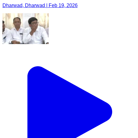
Dharwad, Dharwad | Feb 19, 2026