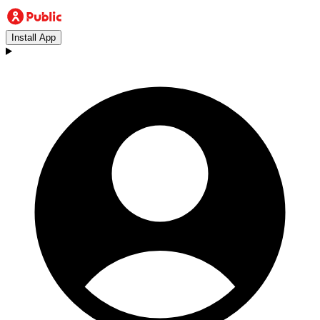
Install App