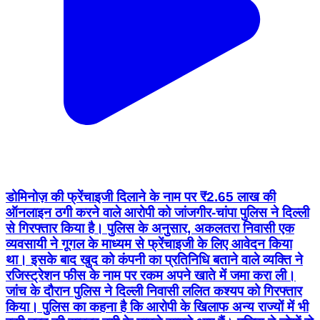
डोमिनोज़ की फ्रेंचाइजी दिलाने के नाम पर ₹2.65 लाख की
ऑनलाइन ठगी करने वाले आरोपी को जांजगीर-चांपा पुलिस ने दिल्ली
से गिरफ्तार किया है। पुलिस के अनुसार, अकलतरा निवासी एक
व्यवसायी ने गूगल के माध्यम से फ्रेंचाइजी के लिए आवेदन किया
था। इसके बाद खुद को कंपनी का प्रतिनिधि बताने वाले व्यक्ति ने
रजिस्ट्रेशन फीस के नाम पर रकम अपने खाते में जमा करा ली।
जांच के दौरान पुलिस ने दिल्ली निवासी ललित कश्यप को गिरफ्तार
किया। पुलिस का कहना है कि आरोपी के खिलाफ अन्य राज्यों में भी