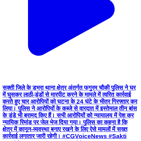
सक्ती जिले के डभरा थाना क्षेत्र अंतर्गत फगुरम चौकी पुलिस ने घर
में घुसकर लाठी-डंडों से मारपीट करने के मामले में त्वरित कार्रवाई
करते हुए चार आरोपियों को घटना के 24 घंटे के भीतर गिरफ्तार कर
लिया। पुलिस ने आरोपियों के कब्जे से वारदात में इस्तेमाल तीन बांस
के डंडे भी बरामद किए हैं। सभी आरोपियों को न्यायालय में पेश कर
न्यायिक रिमांड पर जेल भेज दिया गया। पुलिस का कहना है कि
क्षेत्र में कानून-व्यवस्था बनाए रखने के लिए ऐसे मामलों में सख्त
कार्रवाई लगातार जारी रहेगी। #CGVoiceNews #Sakti