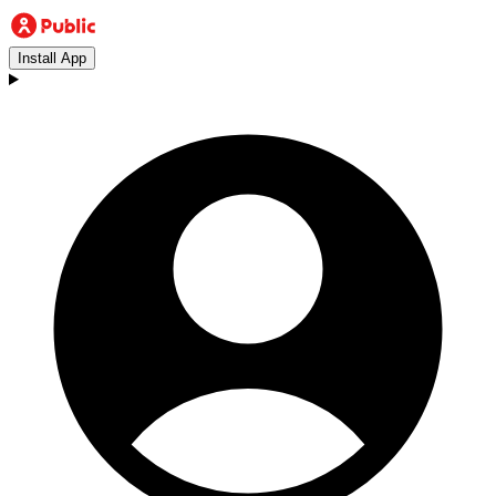
Install App