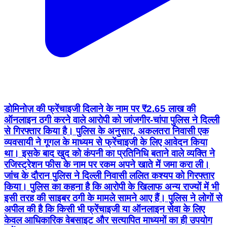
डोमिनोज़ की फ्रेंचाइजी दिलाने के नाम पर ₹2.65 लाख की
ऑनलाइन ठगी करने वाले आरोपी को जांजगीर-चांपा पुलिस ने दिल्ली
से गिरफ्तार किया है। पुलिस के अनुसार, अकलतरा निवासी एक
व्यवसायी ने गूगल के माध्यम से फ्रेंचाइजी के लिए आवेदन किया
था। इसके बाद खुद को कंपनी का प्रतिनिधि बताने वाले व्यक्ति ने
रजिस्ट्रेशन फीस के नाम पर रकम अपने खाते में जमा करा ली।
जांच के दौरान पुलिस ने दिल्ली निवासी ललित कश्यप को गिरफ्तार
किया। पुलिस का कहना है कि आरोपी के खिलाफ अन्य राज्यों में भी
इसी तरह की साइबर ठगी के मामले सामने आए हैं। पुलिस ने लोगों से
अपील की है कि किसी भी फ्रेंचाइजी या ऑनलाइन सेवा के लिए
केवल आधिकारिक वेबसाइट और सत्यापित माध्यमों का ही उपयोग