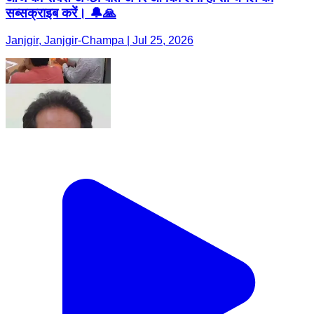
सब्सक्राइब करें। 🔔🙏
Janjgir, Janjgir-Champa | Jul 25, 2026