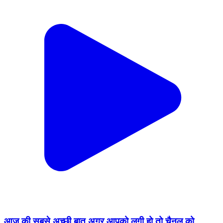
आज की सबसे अच्छी बात अगर आपको लगी हो तो चैनल को