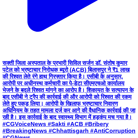
सक्ती जिला अस्पताल के प्रभारी सिविल सर्जन डॉ. संतोष कुमार
पटेल को भ्रष्टाचार निरोधक ब्यूरो (ACB) बिलासपुर ने ₹1 लाख
की रिश्वत लेते रंगे हाथ गिरफ्तार किया है। एसीबी के अनुसार,
आरोपी पर अधीनस्थ कर्मचारी का पे-डेटा सीएमएचओ कार्यालय
भेजने के बदले रिश्वत मांगने का आरोप है। शिकायत के सत्यापन के
बाद एसीबी ने ट्रैप की कार्रवाई की और आरोपी को रिश्वत की रकम
लेते हुए पकड़ लिया। आरोपी के खिलाफ भ्रष्टाचार निवारण
अधिनियम के तहत मामला दर्ज कर आगे की वैधानिक कार्रवाई की जा
रही है। इस कार्रवाई के बाद स्वास्थ्य विभाग में हड़कंप मच गया है।
#CGVoiceNews #Sakti #ACB #Bribery
#BreakingNews #Chhattisgarh #AntiCorruption
#CGNews