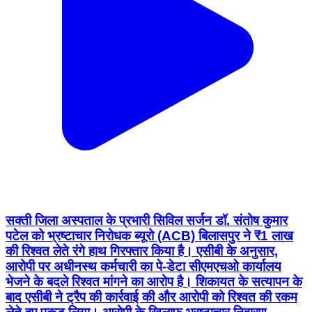
सक्ती जिला अस्पताल के प्रभारी सिविल सर्जन डॉ. संतोष कुमार
पटेल को भ्रष्टाचार निरोधक ब्यूरो (ACB) बिलासपुर ने ₹1 लाख
की रिश्वत लेते रंगे हाथ गिरफ्तार किया है। एसीबी के अनुसार,
आरोपी पर अधीनस्थ कर्मचारी का पे-डेटा सीएमएचओ कार्यालय
भेजने के बदले रिश्वत मांगने का आरोप है। शिकायत के सत्यापन के
बाद एसीबी ने ट्रैप की कार्रवाई की और आरोपी को रिश्वत की रकम