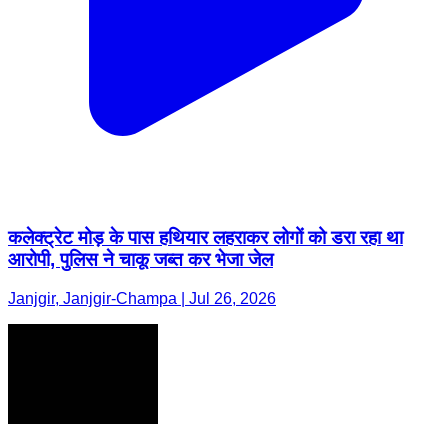
कलेक्ट्रेट मोड़ के पास हथियार लहराकर लोगों को डरा रहा था
आरोपी, पुलिस ने चाकू जब्त कर भेजा जेल
Janjgir, Janjgir-Champa | Jul 26, 2026