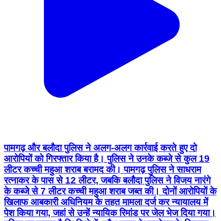
पामगढ़ और बलौदा पुलिस ने अलग-अलग कार्रवाई करते हुए दो
आरोपियों को गिरफ्तार किया है। पुलिस ने उनके कब्जे से कुल 19
लीटर कच्ची महुआ शराब बरामद की। पामगढ़ पुलिस ने साधराम
रत्नाकर के पास से 12 लीटर, जबकि बलौदा पुलिस ने विजय नारंगे
के कब्जे से 7 लीटर कच्ची महुआ शराब जब्त की। दोनों आरोपियों के
खिलाफ आबकारी अधिनियम के तहत मामला दर्ज कर न्यायालय में
पेश किया गया, जहां से उन्हें न्यायिक रिमांड पर जेल भेज दिया गया।