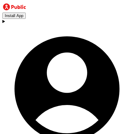
Install App