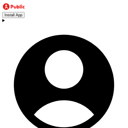
Install App