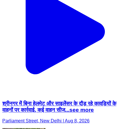
श्रीनगर में बिना हेलमेट और साइलेंसर के दौड़ रहे कावड़ियों के
वाहनों पर कार्रवाई, कई वाहन सीज...see more
Parliament Street, New Delhi | Aug 8, 2026