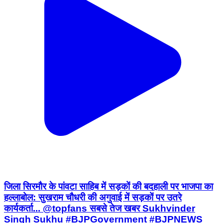
जिला सिरमौर के पांवटा साहिब में सड़कों की बदहाली पर भाजपा का
हल्लाबोल: सुखराम चौधरी की अगुवाई में सड़कों पर उतरे
कार्यकर्ता... @topfans सबसे तेज खबर Sukhvinder
Singh Sukhu #BJPGovernment #BJPNEWS