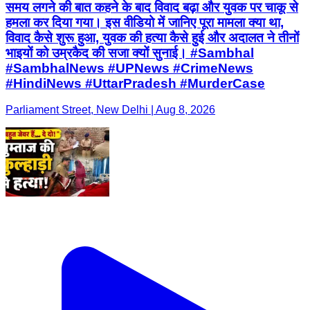
समय लगने की बात कहने के बाद विवाद बढ़ा और युवक पर चाकू से
हमला कर दिया गया। इस वीडियो में जानिए पूरा मामला क्या था,
विवाद कैसे शुरू हुआ, युवक की हत्या कैसे हुई और अदालत ने तीनों
भाइयों को उम्रकैद की सजा क्यों सुनाई। #Sambhal
#SambhalNews #UPNews #CrimeNews
#HindiNews #UttarPradesh #MurderCase
Parliament Street, New Delhi | Aug 8, 2026