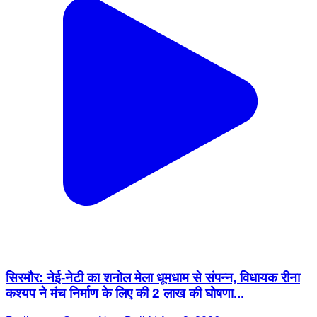
सिरमौर: नेई-नेटी का शनोल मेला धूमधाम से संपन्न, विधायक रीना
कश्यप ने मंच निर्माण के लिए की 2 लाख की घोषणा...