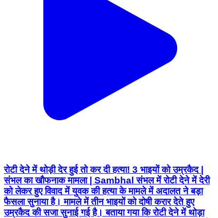
रोटी देने में थोड़ी देर हुई तो कर दी हत्या! 3 भाइयों को उम्रकैद |
संभल का खौफनाक मामला | Sambhal संभल में रोटी देने में देरी
को लेकर हुए विवाद में युवक की हत्या के मामले में अदालत ने बड़ा
फैसला सुनाया है। मामले में तीन भाइयों को दोषी करार देते हुए
उम्रकैद की सजा सुनाई गई है। बताया गया कि रोटी देने में थोड़ा