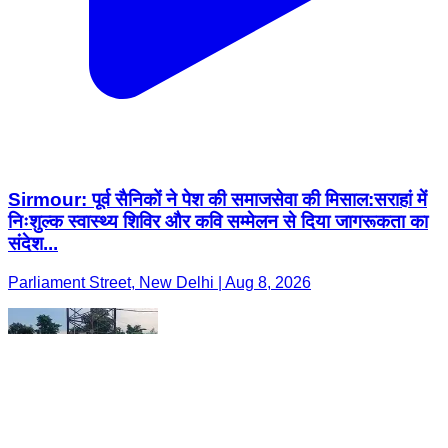
Sirmour: पूर्व सैनिकों ने पेश की समाजसेवा की मिसाल:सराहां में
निःशुल्क स्वास्थ्य शिविर और कवि सम्मेलन से दिया जागरूकता का
संदेश...
Parliament Street, New Delhi | Aug 8, 2026