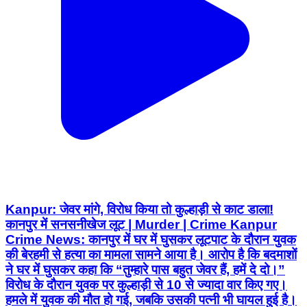
Kanpur: जेवर मांगे, विरोध किया तो कुल्हाड़ी से काट डाला!
कानपुर में सनसनीखेज लूट | Murder | Crime Kanpur
Crime News: कानपुर में घर में घुसकर लूटपाट के दौरान युवक
की बेरहमी से हत्या का मामला सामने आया है। आरोप है कि बदमाशों
ने घर में घुसकर कहा कि “तुम्हारे पास बहुत जेवर हैं, हमें दे दो।”
विरोध के दौरान युवक पर कुल्हाड़ी से 10 से ज्यादा वार किए गए।
हमले में युवक की मौत हो गई, जबकि उसकी पत्नी भी घायल हुई है।