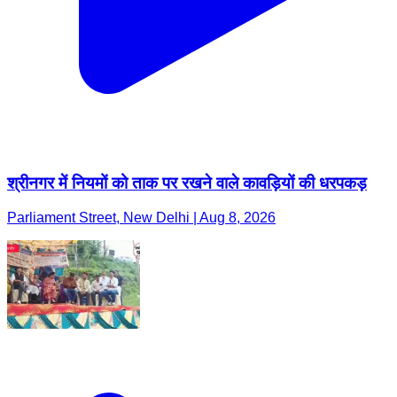
श्रीनगर में नियमों को ताक पर रखने वाले कावड़ियों की धरपकड़
Parliament Street, New Delhi | Aug 8, 2026