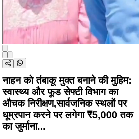
नाहन को तंबाकू मुक्त बनाने की मुहिम:
स्वास्थ्य और फूड सेफ्टी विभाग का
औचक निरीक्षण,सार्वजनिक स्थलों पर
धूम्रपान करने पर लगेगा ₹5,000 तक
का जुर्माना...