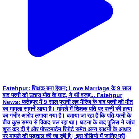
Fatehpur: शिक्षक बना हैवान; Love Marriage के 9 साल
बाद पत्नी को उतारा मौत के घाट, ये थी वजह... Fatehpur
News: फतेहपुर में 9 साल पुरानी लव मैरिज के बाद पत्नी की मौत
का मामला सामने आया है। मामले में शिक्षक पति पर पत्नी की हत्या
का गंभीर आरोप लगाया गया है। बताया जा रहा है कि पति-पत्नी के
बीच कुछ समय से विवाद चल रहा था। घटना के बाद पुलिस ने जांच
शुरू कर दी है और पोस्टमार्टम रिपोर्ट समेत अन्य साक्ष्यों के आधार
पर मामले की पड़ताल की जा रही है। इस वीडियो में जानिए पूरी