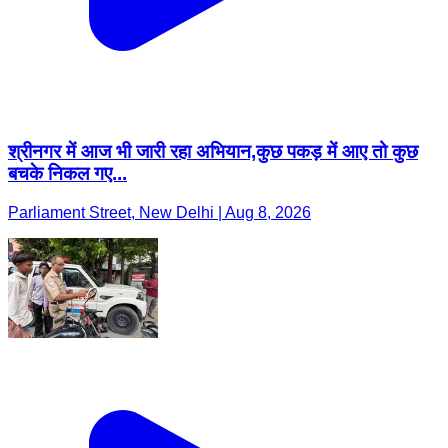
श्रीनगर में आज भी जारी रहा अभियान,कुछ पकड़ में आए तो कुछ
बचके निकल गए...
Parliament Street, New Delhi | Aug 8, 2026