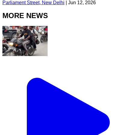
Parliament Street, New Delhi
|
Jun 12, 2026
MORE NEWS