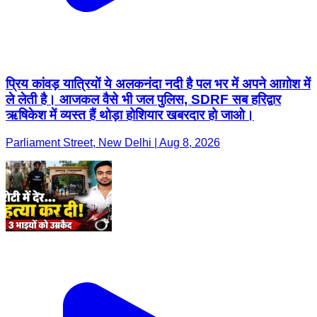
प्रिय कांवड़ यात्रियों ये अलकनंदा नदी है पल भर में अपने आग़ोश में
ले लेती है। आजकल वैसे भी जल पुलिस, SDRF सब हरिद्वार
ऋषिकेश में व्यस्त हैं थोड़ा होशियार खबरदार हो जाओ।
Parliament Street, New Delhi | Aug 8, 2026