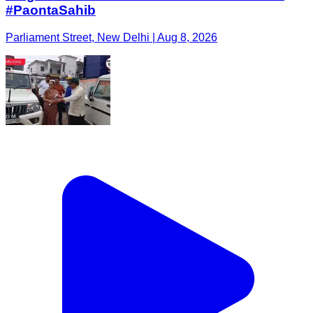
#PaontaSahib
Parliament Street, New Delhi | Aug 8, 2026