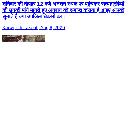
शनिवार की दोपहर 12 बजे अनशन स्थल पर पहुंचकर सत्याग्रहियों
की उनकी मांगे मानते हुए अनशन को समाप्त कराया है आइए आपको
सुनाते है क्या उपजिलाधिकारी का।
Karwi, Chitrakoot | Aug 8, 2026