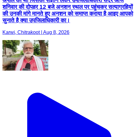
अपील की थी जिसका संज्ञान लेकर उपजिलाधिकारी सदर आज
शनिवार की दोपहर 12 बजे अनशन स्थल पर पहुंचकर सत्याग्रहियों
की उनकी मांगे मानते हुए अनशन को समाप्त कराया है आइए आपको
सुनाते है क्या उपजिलाधिकारी का।
Karwi, Chitrakoot | Aug 8, 2026