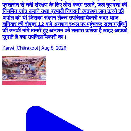
प्रशासन से नदी संरक्षण के लिए ठोस कदम उठाने, जल गुणवत्ता की
नियमित जांच कराने तथा प्रभावी निगरानी व्यवस्था लागू करने की
अपील की थी जिसका संज्ञान लेकर उपजिलाधिकारी सदर आज
शनिवार की दोपहर 12 बजे अनशन स्थल पर पहुंचकर सत्याग्रहियों
की उनकी मांगे मानते हुए अनशन को समाप्त कराया है आइए आपको
सुनाते है क्या उपजिलाधिकारी का।
Karwi, Chitrakoot | Aug 8, 2026