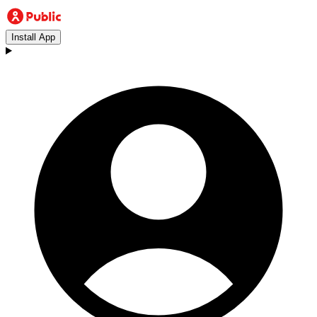
Install App