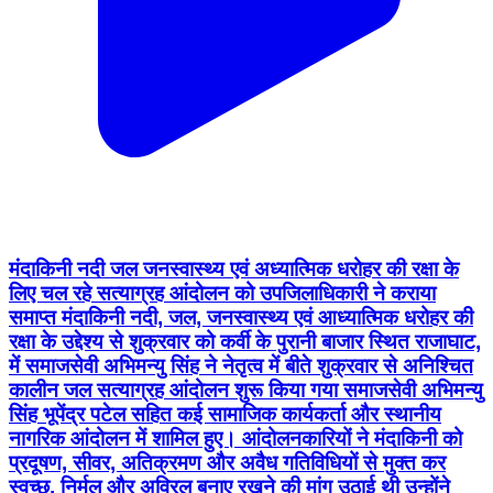
मंदाकिनी नदी जल जनस्वास्थ्य एवं अध्यात्मिक धरोहर की रक्षा के
लिए चल रहे सत्याग्रह आंदोलन को उपजिलाधिकारी ने कराया
समाप्त मंदाकिनी नदी, जल, जनस्वास्थ्य एवं आध्यात्मिक धरोहर की
रक्षा के उद्देश्य से शुक्रवार को कर्वी के पुरानी बाजार स्थित राजाघाट,
में समाजसेवी अभिमन्यु सिंह ने नेतृत्व में बीते शुक्रवार से अनिश्चित
कालीन जल सत्याग्रह आंदोलन शुरू किया गया समाजसेवी अभिमन्यु
सिंह भूपेंद्र पटेल सहित कई सामाजिक कार्यकर्ता और स्थानीय
नागरिक आंदोलन में शामिल हुए। आंदोलनकारियों ने मंदाकिनी को
प्रदूषण, सीवर, अतिक्रमण और अवैध गतिविधियों से मुक्त कर
स्वच्छ, निर्मल और अविरल बनाए रखने की मांग उठाई थी उन्होंने