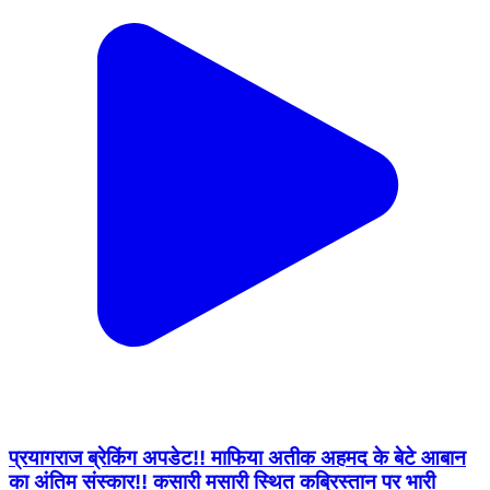
प्रयागराज ब्रेकिंग अपडेट!! माफिया अतीक अहमद के बेटे आबान
का अंतिम संस्कार!! कसारी मसारी स्थित कब्रिस्तान पर भारी