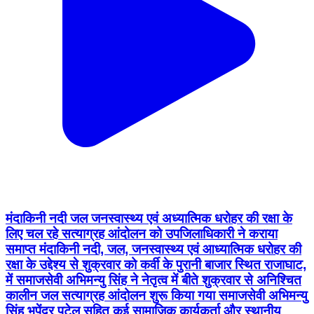
मंदाकिनी नदी जल जनस्वास्थ्य एवं अध्यात्मिक धरोहर की रक्षा के
लिए चल रहे सत्याग्रह आंदोलन को उपजिलाधिकारी ने कराया
समाप्त मंदाकिनी नदी, जल, जनस्वास्थ्य एवं आध्यात्मिक धरोहर की
रक्षा के उद्देश्य से शुक्रवार को कर्वी के पुरानी बाजार स्थित राजाघाट,
में समाजसेवी अभिमन्यु सिंह ने नेतृत्व में बीते शुक्रवार से अनिश्चित
कालीन जल सत्याग्रह आंदोलन शुरू किया गया समाजसेवी अभिमन्यु
सिंह भूपेंद्र पटेल सहित कई सामाजिक कार्यकर्ता और स्थानीय