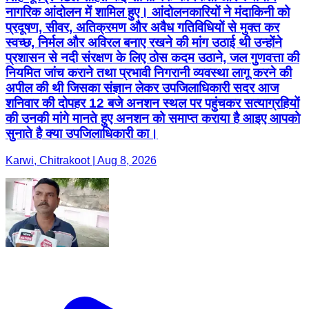
नागरिक आंदोलन में शामिल हुए। आंदोलनकारियों ने मंदाकिनी को
प्रदूषण, सीवर, अतिक्रमण और अवैध गतिविधियों से मुक्त कर
स्वच्छ, निर्मल और अविरल बनाए रखने की मांग उठाई थी उन्होंने
प्रशासन से नदी संरक्षण के लिए ठोस कदम उठाने, जल गुणवत्ता की
नियमित जांच कराने तथा प्रभावी निगरानी व्यवस्था लागू करने की
अपील की थी जिसका संज्ञान लेकर उपजिलाधिकारी सदर आज
शनिवार की दोपहर 12 बजे अनशन स्थल पर पहुंचकर सत्याग्रहियों
की उनकी मांगे मानते हुए अनशन को समाप्त कराया है आइए आपको
सुनाते है क्या उपजिलाधिकारी का।
Karwi, Chitrakoot | Aug 8, 2026