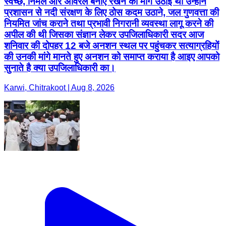
स्वच्छ, निर्मल और अविरल बनाए रखने की मांग उठाई थी उन्होंने
प्रशासन से नदी संरक्षण के लिए ठोस कदम उठाने, जल गुणवत्ता की
नियमित जांच कराने तथा प्रभावी निगरानी व्यवस्था लागू करने की
अपील की थी जिसका संज्ञान लेकर उपजिलाधिकारी सदर आज
शनिवार की दोपहर 12 बजे अनशन स्थल पर पहुंचकर सत्याग्रहियों
की उनकी मांगे मानते हुए अनशन को समाप्त कराया है आइए आपको
सुनाते है क्या उपजिलाधिकारी का।
Karwi, Chitrakoot | Aug 8, 2026