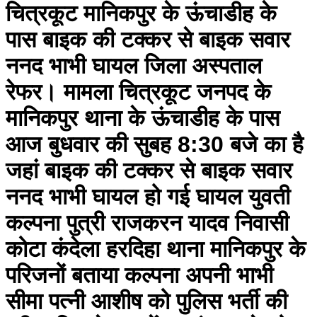
चित्रकूट मानिकपुर के ऊंचाडीह के
पास बाइक की टक्कर से बाइक सवार
ननद भाभी घायल जिला अस्पताल
रेफर। मामला चित्रकूट जनपद के
मानिकपुर थाना के ऊंचाडीह के पास
आज बुधवार की सुबह 8:30 बजे का है
जहां बाइक की टक्कर से बाइक सवार
ननद भाभी घायल हो गई घायल युवती
कल्पना पुत्री राजकरन यादव निवासी
कोटा कंदेला हरदिहा थाना मानिकपुर के
परिजनों बताया कल्पना अपनी भाभी
सीमा पत्नी आशीष को पुलिस भर्ती की