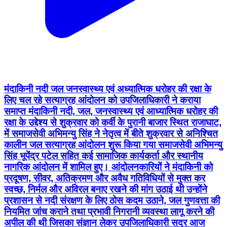
मंदाकिनी नदी जल जनस्वास्थ्य एवं अध्यात्मिक धरोहर की रक्षा के
लिए चल रहे सत्याग्रह आंदोलन को उपजिलाधिकारी ने कराया
समाप्त मंदाकिनी नदी, जल, जनस्वास्थ्य एवं आध्यात्मिक धरोहर की
रक्षा के उद्देश्य से शुक्रवार को कर्वी के पुरानी बाजार स्थित राजाघाट,
में समाजसेवी अभिमन्यु सिंह ने नेतृत्व में बीते शुक्रवार से अनिश्चित
कालीन जल सत्याग्रह आंदोलन शुरू किया गया समाजसेवी अभिमन्यु
सिंह भूपेंद्र पटेल सहित कई सामाजिक कार्यकर्ता और स्थानीय
नागरिक आंदोलन में शामिल हुए। आंदोलनकारियों ने मंदाकिनी को
प्रदूषण, सीवर, अतिक्रमण और अवैध गतिविधियों से मुक्त कर
स्वच्छ, निर्मल और अविरल बनाए रखने की मांग उठाई थी उन्होंने
प्रशासन से नदी संरक्षण के लिए ठोस कदम उठाने, जल गुणवत्ता की
नियमित जांच कराने तथा प्रभावी निगरानी व्यवस्था लागू करने की
अपील की थी जिसका संज्ञान लेकर उपजिलाधिकारी सदर आज