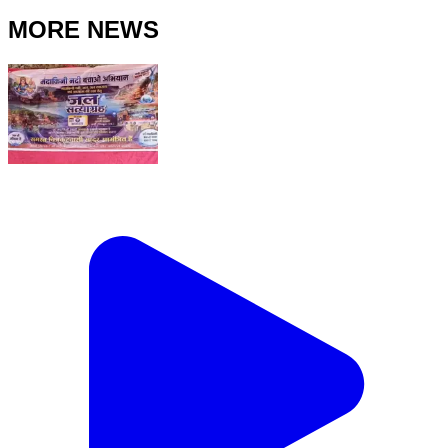
MORE NEWS