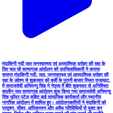
मंदाकिनी नदी जल जनस्वास्थ्य एवं अध्यात्मिक धरोहर की रक्षा के
लिए चल रहे सत्याग्रह आंदोलन को उपजिलाधिकारी ने कराया
समाप्त मंदाकिनी नदी, जल, जनस्वास्थ्य एवं आध्यात्मिक धरोहर की
रक्षा के उद्देश्य से शुक्रवार को कर्वी के पुरानी बाजार स्थित राजाघाट,
में समाजसेवी अभिमन्यु सिंह ने नेतृत्व में बीते शुक्रवार से अनिश्चित
कालीन जल सत्याग्रह आंदोलन शुरू किया गया समाजसेवी अभिमन्यु
सिंह भूपेंद्र पटेल सहित कई सामाजिक कार्यकर्ता और स्थानीय
नागरिक आंदोलन में शामिल हुए। आंदोलनकारियों ने मंदाकिनी को
प्रदूषण, सीवर, अतिक्रमण और अवैध गतिविधियों से मुक्त कर