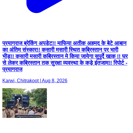
प्रयागराज ब्रेकिंग अपडेट!! माफिया अतीक अहमद के बेटे आबान
का अंतिम संस्कार!! कसारी मसारी स्थित कब्रिस्तान पर भारी
भीड़!! कसारी मसारी कब्रिस्तान मे किया जायेगा सुपुर्दे खाक !! घर
से लेकर कब्रिस्तान तक सुरक्षा व्यवस्था के कड़े इंतजाम!! रिपोर्ट -
प्रयागराज
Karwi, Chitrakoot | Aug 8, 2026