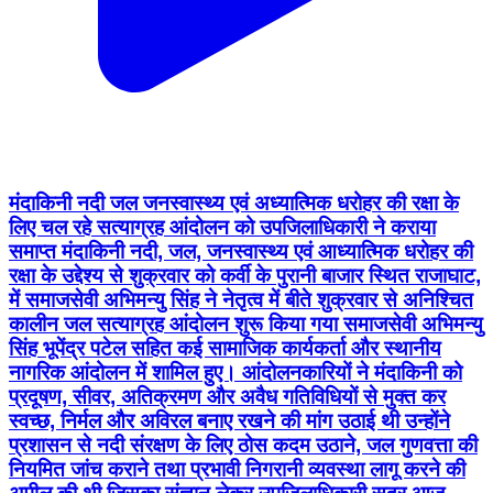
मंदाकिनी नदी जल जनस्वास्थ्य एवं अध्यात्मिक धरोहर की रक्षा के
लिए चल रहे सत्याग्रह आंदोलन को उपजिलाधिकारी ने कराया
समाप्त मंदाकिनी नदी, जल, जनस्वास्थ्य एवं आध्यात्मिक धरोहर की
रक्षा के उद्देश्य से शुक्रवार को कर्वी के पुरानी बाजार स्थित राजाघाट,
में समाजसेवी अभिमन्यु सिंह ने नेतृत्व में बीते शुक्रवार से अनिश्चित
कालीन जल सत्याग्रह आंदोलन शुरू किया गया समाजसेवी अभिमन्यु
सिंह भूपेंद्र पटेल सहित कई सामाजिक कार्यकर्ता और स्थानीय
नागरिक आंदोलन में शामिल हुए। आंदोलनकारियों ने मंदाकिनी को
प्रदूषण, सीवर, अतिक्रमण और अवैध गतिविधियों से मुक्त कर
स्वच्छ, निर्मल और अविरल बनाए रखने की मांग उठाई थी उन्होंने
प्रशासन से नदी संरक्षण के लिए ठोस कदम उठाने, जल गुणवत्ता की
नियमित जांच कराने तथा प्रभावी निगरानी व्यवस्था लागू करने की