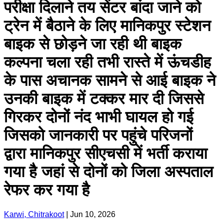
परीक्षा दिलाने तय सेंटर बांदा जाने को
ट्रेन में बैठाने के लिए मानिकपुर स्टेशन
बाइक से छोड़ने जा रही थी बाइक
कल्पना चला रही तभी रास्ते में ऊंचडीह
के पास अचानक सामने से आई बाइक ने
उनकी बाइक में टक्कर मार दी जिससे
गिरकर दोनों नंद भाभी घायल हो गई
जिसको जानकारी पर पहुंचे परिजनों
द्वारा मानिकपुर सीएचसी में भर्ती कराया
गया है जहां से दोनों को जिला अस्पताल
रेफर कर गया है
Karwi, Chitrakoot
|
Jun 10, 2026