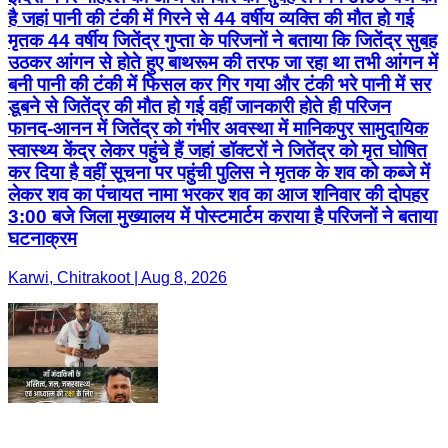
है जहां पानी की टंकी में गिरने से 44 वर्षीय व्यक्ति की मौत हो गई
मृतक 44 वर्षीय जितेंद्र गुप्ता के परिजनों ने बताया कि जितेंद्र सुबह
उठकर आंगन से होते हुए बाथरूम की तरफ जा रहा था तभी आंगन में
बनी पानी की टंकी में फिसल कर गिर गया और टंकी भरे पानी में सर
डूबने से जितेंद्र की मौत हो गई वहीं जानकारी होते ही परिजन
फानद-आनन में जितेंद्र को गंभीर अवस्था में मानिकपुर सामुदायिक
स्वास्थ्य केंद्र लेकर पहुंचे हैं जहां डॉक्टरों ने जितेंद्र को मृत घोषित
कर दिया है वहीं सूचना पर पहुंची पुलिस ने मृतक के शव को कब्जे में
लेकर शव का पंचायत नामा भरकर शव का आज शनिवार की दोपहर
3:00 बजे जिला मुख्यालय में पोस्टमार्टम कराया है परिजनों ने बताया
घटनाक्रम
Karwi, Chitrakoot | Aug 8, 2026