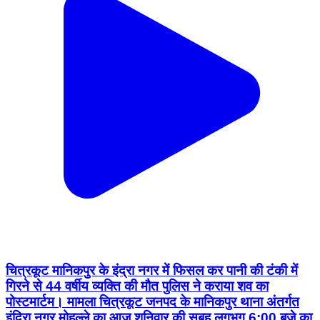
चित्रकूट मानिकपुर के इंद्रा नगर में फिसल कर पानी की टंकी में
गिरने से 44 वर्षीय व्यक्ति की मौत पुलिस ने कराया शव का
पोस्टमार्टम। मामला चित्रकूट जनपद के मानिकपुर थाना अंतर्गत
इंदिरा नगर मोहल्ले का आज शनिवार की सुबह लगभग 6:00 बजे का