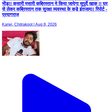
भीड़!! कसारी मसारी कब्रिस्तान मे किया जायेगा सुपुर्दे खाक !! घर
से लेकर कब्रिस्तान तक सुरक्षा व्यवस्था के कड़े इंतजाम!! रिपोर्ट -
प्रयागराज
Karwi, Chitrakoot | Aug 8, 2026