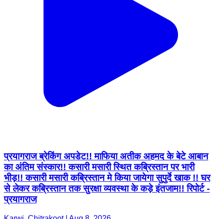
प्रयागराज ब्रेकिंग अपडेट!! माफिया अतीक अहमद के बेटे आबान
का अंतिम संस्कार!! कसारी मसारी स्थित कब्रिस्तान पर भारी
भीड़!! कसारी मसारी कब्रिस्तान मे किया जायेगा सुपुर्दे खाक !! घर
से लेकर कब्रिस्तान तक सुरक्षा व्यवस्था के कड़े इंतजाम!! रिपोर्ट -
प्रयागराज
Karwi, Chitrakoot | Aug 8, 2026